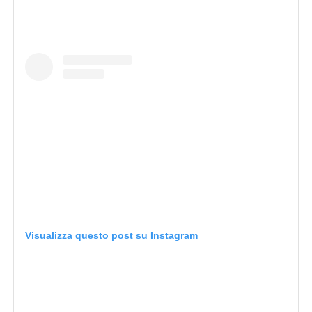
Visualizza questo post su Instagram