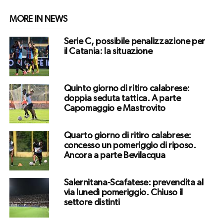
MORE IN NEWS
Serie C, possibile penalizzazione per
il Catania: la situazione
Quinto giorno di ritiro calabrese:
doppia seduta tattica. A parte
Capomaggio e Mastrovito
Quarto giorno di ritiro calabrese:
concesso un pomeriggio di riposo.
Ancora a parte Bevilacqua
Salernitana-Scafatese: prevendita al
via lunedì pomeriggio. Chiuso il
settore distinti