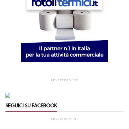
ADVERTISEMENT
SEGUICI SU FACEBOOK
ADVERTISEMENT