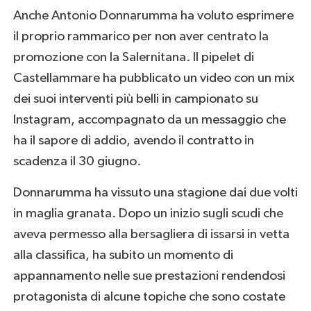
Anche Antonio Donnarumma ha voluto esprimere
il proprio rammarico per non aver centrato la
promozione con la Salernitana. Il pipelet di
Castellammare ha pubblicato un video con un mix
dei suoi interventi più belli in campionato su
Instagram, accompagnato da un messaggio che
ha il sapore di addio, avendo il contratto in
scadenza il 30 giugno.
Donnarumma ha vissuto una stagione dai due volti
in maglia granata. Dopo un inizio sugli scudi che
aveva permesso alla bersagliera di issarsi in vetta
alla classifica, ha subito un momento di
appannamento nelle sue prestazioni rendendosi
protagonista di alcune topiche che sono costate