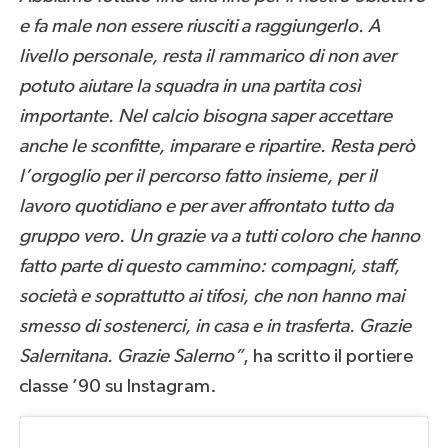
e fa male non essere riusciti a raggiungerlo. A
livello personale, resta il rammarico di non aver
potuto aiutare la squadra in una partita così
importante. Nel calcio bisogna saper accettare
anche le sconfitte, imparare e ripartire. Resta però
l’orgoglio per il percorso fatto insieme, per il
lavoro quotidiano e per aver affrontato tutto da
gruppo vero. Un grazie va a tutti coloro che hanno
fatto parte di questo cammino: compagni, staff,
società e soprattutto ai tifosi, che non hanno mai
smesso di sostenerci, in casa e in trasferta. Grazie
Salernitana. Grazie Salerno”
, ha scritto il portiere
classe ’90 su Instagram.