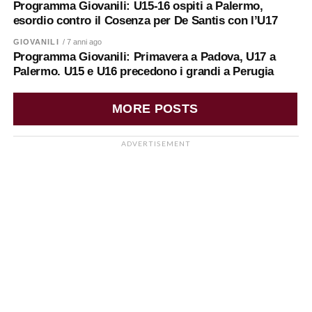
Programma Giovanili: U15-16 ospiti a Palermo,
esordio contro il Cosenza per De Santis con l’U17
GIOVANILI
/ 7 anni ago
Programma Giovanili: Primavera a Padova, U17 a
Palermo. U15 e U16 precedono i grandi a Perugia
MORE POSTS
ADVERTISEMENT