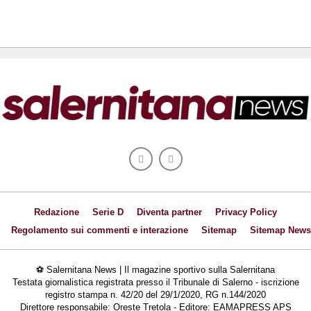
Redazione
Serie D
Diventa partner
Privacy Policy
Regolamento sui commenti e interazione
Sitemap
Sitemap News
⚽ Salernitana News | Il magazine sportivo sulla Salernitana
Testata giornalistica registrata presso il Tribunale di Salerno - iscrizione
registro stampa n. 42/20 del 29/1/2020, RG n.144/2020
Direttore responsabile: Oreste Tretola - Editore: EAMAPRESS APS