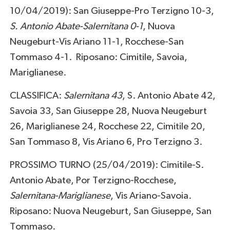
10/04/2019): San Giuseppe-Pro Terzigno 10-3,
S. Antonio Abate-Salernitana 0-1
, Nuova
Neugeburt-Vis Ariano 11-1, Rocchese-San
Tommaso 4-1. Riposano: Cimitile, Savoia,
Mariglianese.
CLASSIFICA:
Salernitana 43
, S. Antonio Abate 42,
Savoia 33, San Giuseppe 28, Nuova Neugeburt
26, Mariglianese 24, Rocchese 22, Cimitile 20,
San Tommaso 8, Vis Ariano 6, Pro Terzigno 3.
PROSSIMO TURNO (25/04/2019): Cimitile-S.
Antonio Abate, Por Terzigno-Rocchese,
Salernitana-Mariglianese
, Vis Ariano-Savoia.
Riposano: Nuova Neugeburt, San Giuseppe, San
Tommaso.