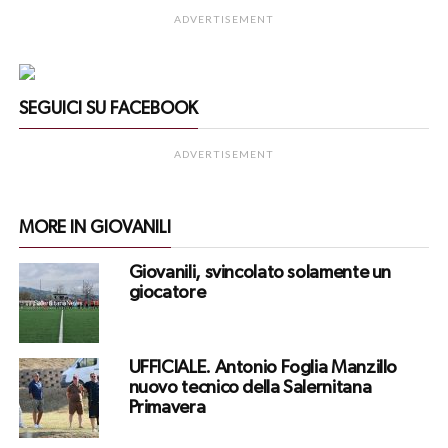
ADVERTISEMENT
SEGUICI SU FACEBOOK
ADVERTISEMENT
MORE IN GIOVANILI
Giovanili, svincolato solamente un
giocatore
UFFICIALE. Antonio Foglia Manzillo
nuovo tecnico della Salernitana
Primavera