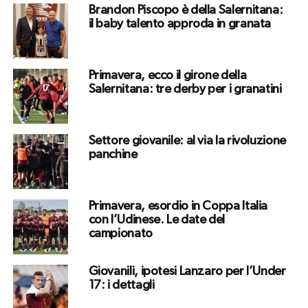
Brandon Piscopo è della Salernitana:
il baby talento approda in granata
Primavera, ecco il girone della
Salernitana: tre derby per i granatini
Settore giovanile: al via la rivoluzione
panchine
Primavera, esordio in Coppa Italia
con l’Udinese. Le date del
campionato
Giovanili, ipotesi Lanzaro per l’Under
17: i dettagli