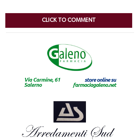
CLICK TO COMMENT