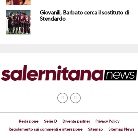
Giovanili, Barbato cerca il sostituto di
Stendardo
Redazione
Serie D
Diventa partner
Privacy Policy
Regolamento sui commenti e interazione
Sitemap
Sitemap News