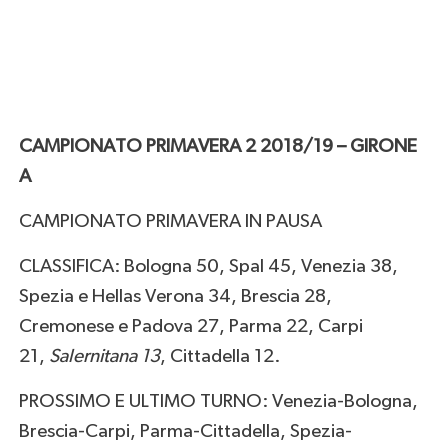
CAMPIONATO PRIMAVERA 2 2018/19 – GIRONE
A
CAMPIONATO PRIMAVERA IN PAUSA
CLASSIFICA: Bologna 50, Spal 45, Venezia 38,
Spezia e Hellas Verona 34, Brescia 28,
Cremonese e Padova 27, Parma 22, Carpi
21,
Salernitana 13
, Cittadella 12.
PROSSIMO E ULTIMO TURNO: Venezia-Bologna,
Brescia-Carpi, Parma-Cittadella, Spezia-