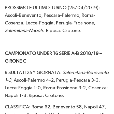
PROSSIMO E ULTIMO TURNO (25/04/2019):
Ascoli-Benevento, Pescara-Palermo, Roma-
Cosenza, Lecce-Foggia, Perugia-Frosinone,
Salernitana-Napoli
. Riposa: Crotone.
CAMPIONATO UNDER 16 SERIE A-B 2018/19 –
GIRONE C
RISULTATI 25^ GIORNATA:
Salernitana-Benevento
1-3
, Ascoli-Palermo 4-2, Perugia-Pescara 3-3,
Lecce-Foggia 1-0, Roma-Frosinone 3-2, Cosenza-
Napoli 1-3. Riposa: Crotone.
CLASSIFICA: Roma 62, Benevento 58, Napoli 47,