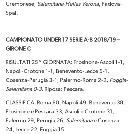
Cremonese,
Salernitana-Hellas Verona
, Padova-
Spal.
CAMPIONATO UNDER 17 SERIE A-B 2018/19 –
GIRONE C
RISULTATI 25^ GIORNATA: Frosinone-Ascoli 1-1,
Napoli-Crotone 1-1, Benevento-Lecce 5-1,
Cosenza-Perugia 3-1, Palermo-Roma 2-2,
Foggia-
Salernitana 0-3
. Riposa: Pescara.
CLASSIFICA: Roma 60, Napoli 49, Benevento 38,
Frosinone e Pescara 33, Ascoli e Crotone 31,
Palermo 29, Perugia 26,
Salernitana
e Cosenza
24, Lecce 22, Foggia 15.