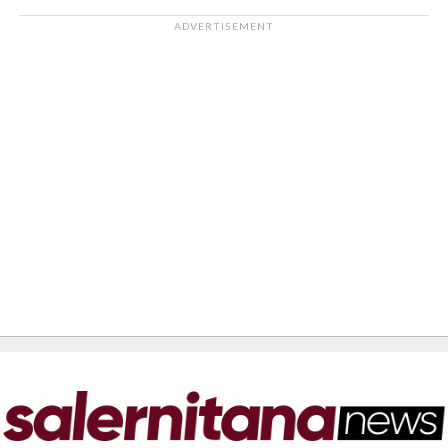
ADVERTISEMENT