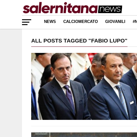
NEWS
CALCIOMERCATO
GIOVANILI
#
ALL POSTS TAGGED "FABIO LUPO"