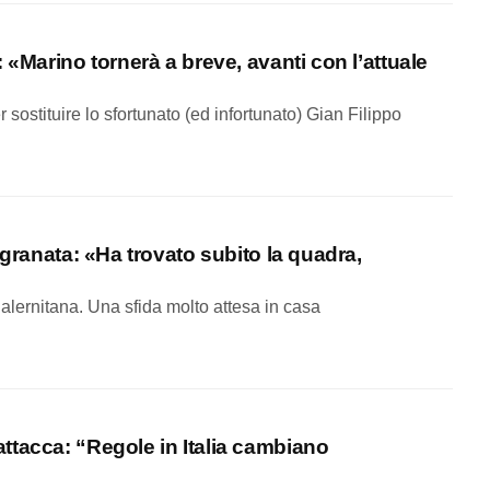
 «Marino tornerà a breve, avanti con l’attuale
 sostituire lo sfortunato (ed infortunato) Gian Filippo
 granata: «Ha trovato subito la quadra,
Salernitana. Una sfida molto attesa in casa
ttacca: “Regole in Italia cambiano