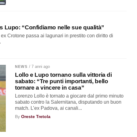
s Lupo: “Confidiamo nelle sue qualità”
x Crotone passa ai lagunari in prestito con diritto di
.
/ 7 anni ago
NEWS
Lollo e Lupo tornano sulla vittoria di
sabato: “Tre punti importanti, bello
tornare a vincere in casa”
Lorenzo Lollo è tornato a giocare dal primo minuto
sabato contro la Salernitana, disputando un buon
match. L’ex Padova, ai canali...
By
Oreste Tretola