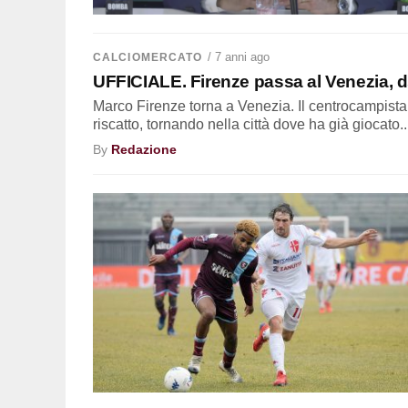
/ 7 anni ago
CALCIOMERCATO
UFFICIALE. Firenze passa al Venezia, d
Marco Firenze torna a Venezia. Il centrocampista e
riscatto, tornando nella città dove ha già giocato..
By
Redazione