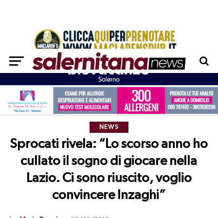
NEWS
Sprocati rivela: “Lo scorso anno ho
cullato il sogno di giocare nella
Lazio. Ci sono riuscito, voglio
convincere Inzaghi”