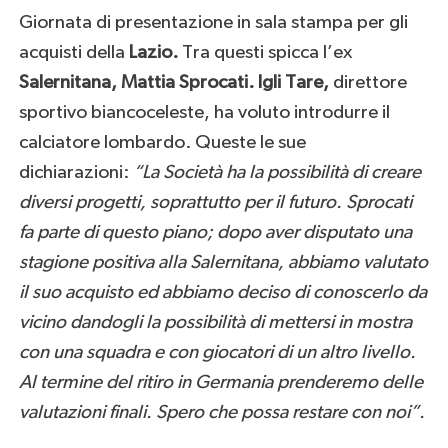
Giornata di presentazione in sala stampa per gli
acquisti della
Lazio.
Tra questi spicca l’ex
Salernitana, Mattia Sprocati. Igli Tare,
direttore
sportivo biancoceleste, ha voluto introdurre il
calciatore lombardo. Queste le sue
dichiarazioni:
“
La Società ha la possibilità di creare
diversi progetti, soprattutto per il futuro. Sprocati
fa parte di questo piano; dopo aver disputato una
stagione positiva alla Salernitana, abbiamo valutato
il suo acquisto ed abbiamo deciso di conoscerlo da
vicino dandogli la possibilità di mettersi in mostra
con una squadra e con giocatori di un altro livello.
Al termine del ritiro in Germania prenderemo delle
valutazioni finali. Spero che possa restare con noi”.