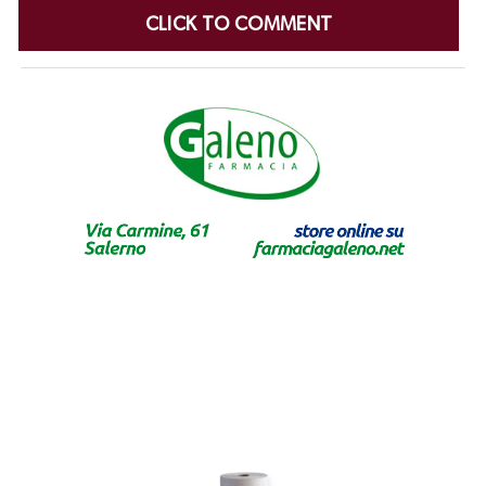
CLICK TO COMMENT