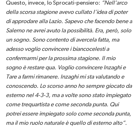
Questo, invece, lo Sprocati-pensiero:
“Nell’arco
della scorsa stagione avevo cullato l’idea di poter
di approdare alla Lazio. Sapevo che facendo bene a
Salerno ne avrei avuto la possibilità. Era, però, solo
un sogno. Sono contento di avercela fatta, ma
adesso voglio convincere i biancocelesti a
confermarmi per la prossima stagione. Il mio
sogno è restare qua. Voglio convincere Inzaghi e
Tare a farmi rimanere. Inzaghi mi sta valutando e
conoscendo.
Lo scorso anno ho sempre giocato da
esterno nel 4-3-3, ma a volte sono stato impiegato
come trequartista e come seconda punta. Qui
potrei essere impiegato solo come seconda punta,
ma il mio ruolo naturale è quello di esterno alto”.