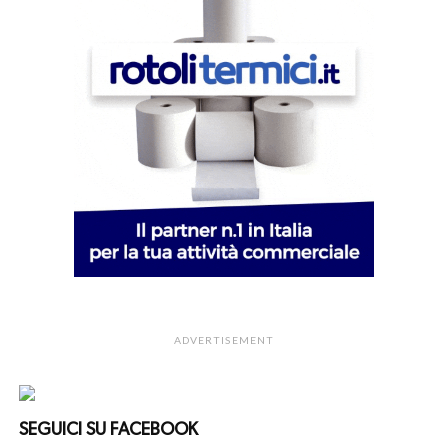
ADVERTISEMENT
SEGUICI SU FACEBOOK