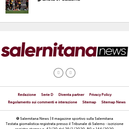
Redazione
Serie D
Diventa partner
Privacy Policy
Regolamento sui commenti e interazione
Sitemap
Sitemap News
⚽ Salernitana News | Il magazine sportivo sulla Salernitana
Testata giornalistica registrata presso il Tribunale di Salerno - iscrizione