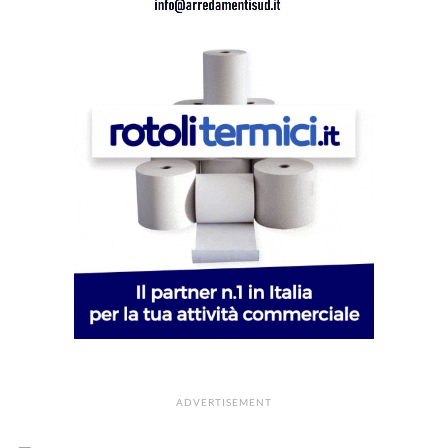
ADVERTISEMENT