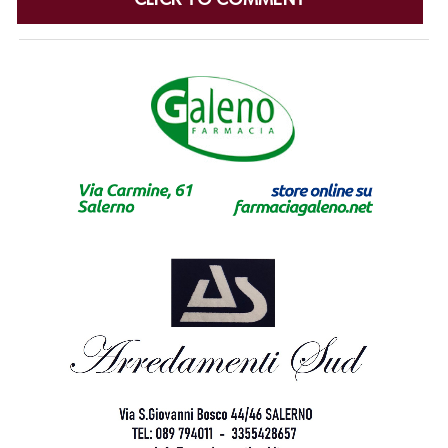
CLICK TO COMMENT