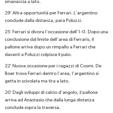
smanaccia a lato.
29′ Altra opportunità per Ferrari. L’argentino
conclude dalla distanza, para Poluzzi.
25′ Ferrari si divora l’occasione dell’1-0. Dopo una
conclusione dal limite dell’area di Ferraris, il
pallone arriva dopo un rimpallo a Ferrari che
davanti a Poluzzi colpisce il palo.
22′ Nuova occasione per i ragazzi di Cosmi. De
Boer trova Ferrari dentro l’area, l’argentino si
getta in scivolata ma tira a lato.
20′ Dagli sviluppi di calcio d’angolo, il pallone
arriva ad Anastasio che dalla lunga distanza
conclude sopra la traversa.