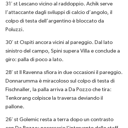
31′ st Lescano vicino al raddoppio. Achik serve
l’attaccante dagli sviluppi di calcio d’angolo, il
colpo di testa dell’argentino è bloccato da
Poluzzi.
30′ st Ospiti ancora vicini al pareggio. Dal lato
sinistro del campo, Spini supera Villa e conclude a
giro: palla di poco a lato.
28′ st Il Ravenna sfiora in due occasioni il pareggio.
Donnarumma è miracoloso sul colpo di testa di
Fischnaller, la palla arriva a Da Pozzo che tira:
Tenkorang colpisce la traversa deviando il
pallone.
26′ st Golemic resta a terra dopo un contrasto