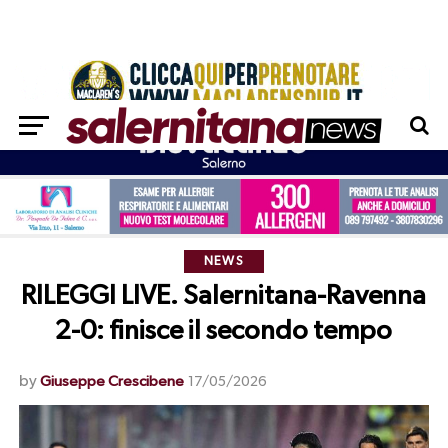
NEWS
RILEGGI LIVE. Salernitana-Ravenna
2-0: finisce il secondo tempo
by
Giuseppe Crescibene
17/05/2026