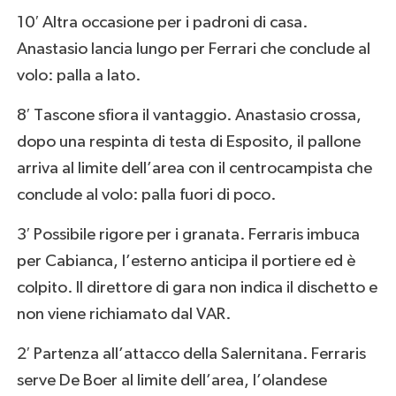
10′ Altra occasione per i padroni di casa.
Anastasio lancia lungo per Ferrari che conclude al
volo: palla a lato.
8′ Tascone sfiora il vantaggio. Anastasio crossa,
dopo una respinta di testa di Esposito, il pallone
arriva al limite dell’area con il centrocampista che
conclude al volo: palla fuori di poco.
3′ Possibile rigore per i granata. Ferraris imbuca
per Cabianca, l’esterno anticipa il portiere ed è
colpito. Il direttore di gara non indica il dischetto e
non viene richiamato dal VAR.
2′ Partenza all’attacco della Salernitana. Ferraris
serve De Boer al limite dell’area, l’olandese