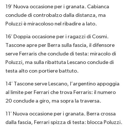
19′ Nuova occasione per i granata. Cabianca
conclude di controbalzo dalla distanza, ma
Poluzzi è miracoloso nel ribadire a lato.
16′ Doppia occasione per i ragazzi di Cosmi.
Tascone apre per Berra sulla fascia, il difensore
serve Ferraris che conclude di testa: miracolo di
Poluzzi, ma sulla ribattuta Lescano conclude di
testa alto con portiere battuto.
14′ Tascone serve Lescano, l’argentino appoggia
al limite per Ferrari che trova Ferraris: il numero
20 conclude a giro, ma sopra la traversa.
11′ Nuova occasione per i granata. Berra crossa
dalla fascia, Ferrari spizza di testa: blocca Poluzzi.