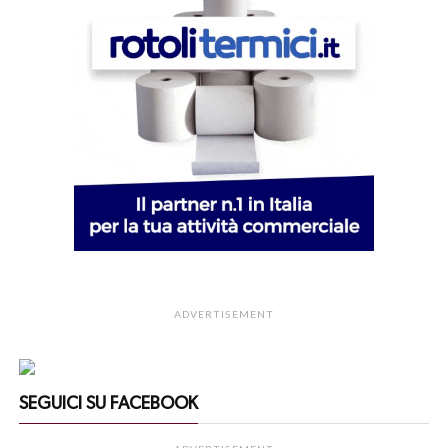
ADVERTISEMENT
SEGUICI SU FACEBOOK