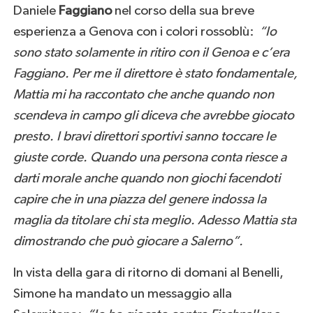
Daniele
Faggiano
nel corso della sua breve
esperienza a Genova con i colori rossoblù:
“Io
sono stato solamente in ritiro con il Genoa e c’era
Faggiano. Per me il direttore è stato fondamentale,
Mattia mi ha raccontato che anche quando non
scendeva in campo gli diceva che avrebbe giocato
presto. I bravi direttori sportivi sanno toccare le
giuste corde. Quando una persona conta riesce a
darti morale anche quando non giochi facendoti
capire che in una piazza del genere indossa la
maglia da titolare chi sta meglio. Adesso Mattia sta
dimostrando che può giocare a Salerno”.
In vista della gara di ritorno di domani al Benelli,
Simone ha mandato un messaggio alla