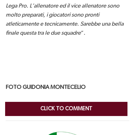
Lega Pro. L’allenatore ed il vice allenatore sono
molto preparati, i giocatori sono pronti
atleticamente e tecnicamente. Sarebbe una bella
finale questa tra le due squadre
“.
FOTO GUIDONIA MONTECELIO
CLICK TO COMMENT