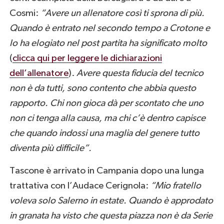
Cosmi:
“Avere un allenatore così ti sprona di più.
Quando è entrato nel secondo tempo a Crotone e
lo ha elogiato nel post partita ha significato molto
(
clicca qui per leggere le dichiarazioni
dell’allenatore
).
Avere questa fiducia del tecnico
non è da tutti, sono contento che abbia questo
rapporto. Chi non gioca dà per scontato che uno
non ci tenga alla causa, ma chi c’è dentro capisce
che quando indossi una maglia del genere tutto
diventa più difficile”.
Tascone è arrivato in Campania dopo una lunga
trattativa con l’Audace Cerignola:
“Mio fratello
voleva solo Salerno in estate. Quando è approdato
in granata ha visto che questa piazza non è da Serie