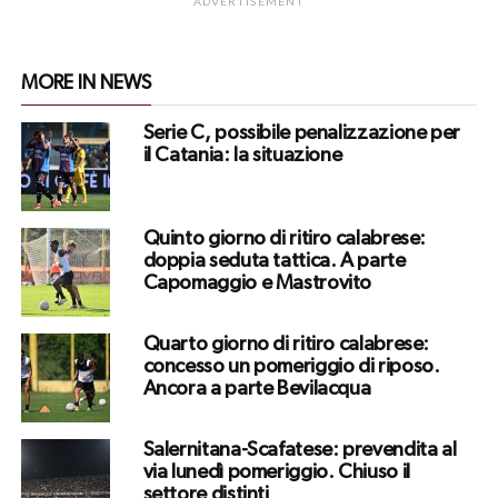
ADVERTISEMENT
MORE IN NEWS
Serie C, possibile penalizzazione per
il Catania: la situazione
Quinto giorno di ritiro calabrese:
doppia seduta tattica. A parte
Capomaggio e Mastrovito
Quarto giorno di ritiro calabrese:
concesso un pomeriggio di riposo.
Ancora a parte Bevilacqua
Salernitana-Scafatese: prevendita al
via lunedì pomeriggio. Chiuso il
settore distinti