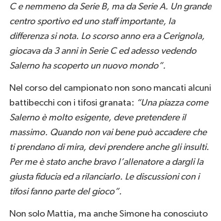
C e nemmeno da Serie B, ma da Serie A. Un grande
centro sportivo ed uno staff importante, la
differenza si nota. Lo scorso anno era a Cerignola,
giocava da 3 anni in Serie C ed adesso vedendo
Salerno ha scoperto un nuovo mondo”.
Nel corso del campionato non sono mancati alcuni
battibecchi con i tifosi granata:
“Una piazza come
Salerno è molto esigente, deve pretendere il
massimo. Quando non vai bene può accadere che
ti prendano di mira, devi prendere anche gli insulti.
Per me è stato anche bravo l’allenatore a dargli la
giusta fiducia ed a rilanciarlo. Le discussioni con i
tifosi fanno parte del gioco”.
Non solo Mattia, ma anche Simone ha conosciuto