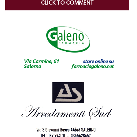
CLICK TO COMMENT