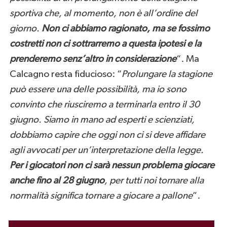
sportiva che, al momento, non è all’ordine del
giorno.
Non ci abbiamo ragionato, ma se fossimo
costretti non ci sottrarremo a questa ipotesi e la
prenderemo senz’altro in considerazione
“. Ma
Calcagno resta fiducioso: “
Prolungare la stagione
può essere una delle possibilità, ma io sono
convinto che riusciremo a terminarla entro il 30
giugno. Siamo in mano ad esperti e scienziati,
dobbiamo capire che oggi non ci si deve affidare
agli avvocati per un’interpretazione della legge.
Per i giocatori non ci sarà nessun problema giocare
anche fino al 28 giugno
, per tutti noi tornare alla
normalità significa tornare a giocare a pallone
”.