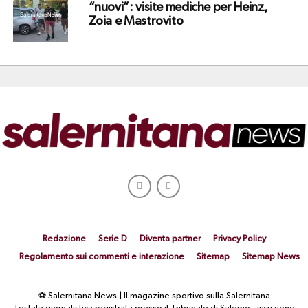
“nuovi”: visite mediche per Heinz,
Zoia e Mastrovito
Redazione
Serie D
Diventa partner
Privacy Policy
Regolamento sui commenti e interazione
Sitemap
Sitemap News
⚽ Salernitana News | Il magazine sportivo sulla Salernitana