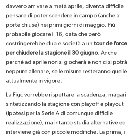
davvero arrivare a metà aprile, diventa difficile
pensare di poter scendere in campo (anche a
porte chiuse) nei primi giorni di maggio. Più
probabile giocare il 16, data che però
costringerebbe club e società a un
tour de force
per chiudere la stagione il 30 giugno
. Anche
perché ad aprile non si giocherà e non ci si potrà
neppure allenare, se le misure resteranno quelle
attualmente in vigore.
La Figc vorrebbe rispettare la scadenza, magari
sintetizzando la stagione con playoff e playout
(ipotesi per la Serie A di comunque difficile
realizzazione), ma intanto studia alternative ed
interviene già con piccole modifiche. La prima, il