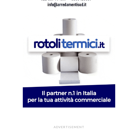
ADVERTISEMENT