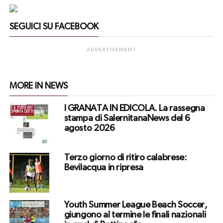
SEGUICI SU FACEBOOK
ADVERTISEMENT
MORE IN NEWS
I GRANATA IN EDICOLA. La rassegna
stampa di SalernitanaNews del 6
agosto 2026
Terzo giorno di ritiro calabrese:
Bevilacqua in ripresa
Youth Summer League Beach Soccer,
giungono al termine le finali nazionali