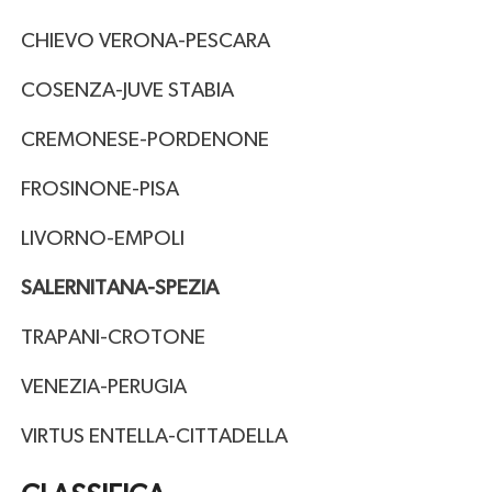
CHIEVO VERONA-PESCARA
COSENZA-JUVE STABIA
CREMONESE-PORDENONE
FROSINONE-PISA
LIVORNO-EMPOLI
SALERNITANA-SPEZIA
TRAPANI-CROTONE
VENEZIA-PERUGIA
VIRTUS ENTELLA-CITTADELLA