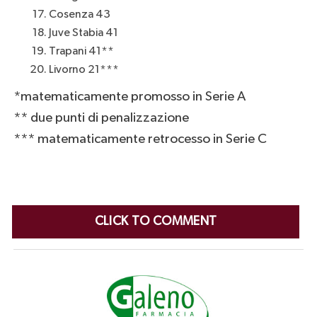
Cosenza 43
Juve Stabia 41
Trapani 41**
Livorno 21***
*matematicamente promosso in Serie A
** due punti di penalizzazione
*** matematicamente retrocesso in Serie C
CLICK TO COMMENT