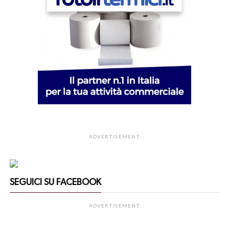
ADVERTISEMENT
SEGUICI SU FACEBOOK
ADVERTISEMENT