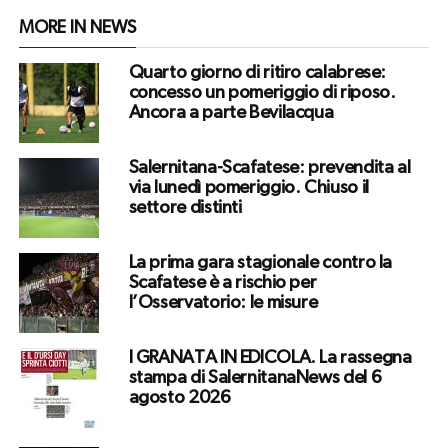
MORE IN NEWS
Quarto giorno di ritiro calabrese:
concesso un pomeriggio di riposo.
Ancora a parte Bevilacqua
Salernitana-Scafatese: prevendita al
via lunedì pomeriggio. Chiuso il
settore distinti
La prima gara stagionale contro la
Scafatese è a rischio per
l’Osservatorio: le misure
I GRANATA IN EDICOLA. La rassegna
stampa di SalernitanaNews del 6
agosto 2026