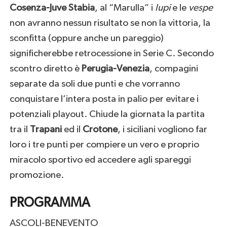
Cosenza-Juve Stabia
, al “Marulla” i
lupi
e le
vespe
non avranno nessun risultato se non la vittoria, la
sconfitta (oppure anche un pareggio)
significherebbe retrocessione in Serie C. Secondo
scontro diretto è
Perugia-Venezia
, compagini
separate da soli due punti e che vorranno
conquistare l’intera posta in palio per evitare i
potenziali playout. Chiude la giornata la partita
tra il
Trapani
ed il
Crotone
, i siciliani vogliono far
loro i tre punti per compiere un vero e proprio
miracolo sportivo ed accedere agli spareggi
promozione.
PROGRAMMA
ASCOLI-BENEVENTO