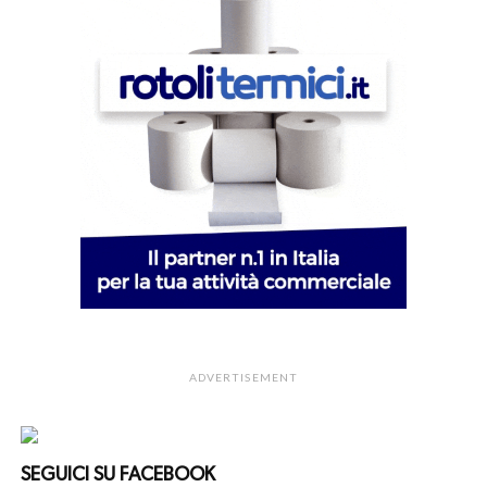
ADVERTISEMENT
SEGUICI SU FACEBOOK