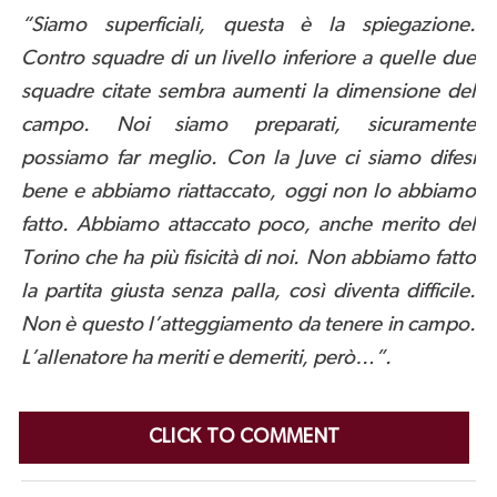
“Siamo superficiali, questa è la spiegazione.
Contro squadre di un livello inferiore a quelle due
squadre citate sembra aumenti la dimensione del
campo. Noi siamo preparati, sicuramente
possiamo far meglio. Con la Juve ci siamo difesi
bene e abbiamo riattaccato, oggi non lo abbiamo
fatto. Abbiamo attaccato poco, anche merito del
Torino che ha più fisicità di noi. Non abbiamo fatto
la partita giusta senza palla, così diventa difficile.
Non è questo l’atteggiamento da tenere in campo.
L’allenatore ha meriti e demeriti, però…”.
CLICK TO COMMENT