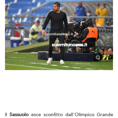
Il
Sassuolo
esce sconfitto dall’Olimpico Grande