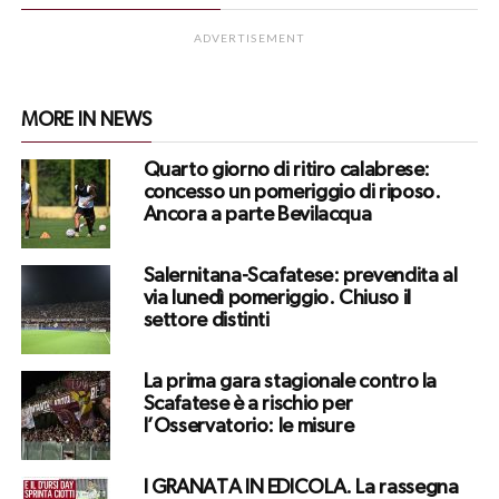
ADVERTISEMENT
MORE IN NEWS
Quarto giorno di ritiro calabrese:
concesso un pomeriggio di riposo.
Ancora a parte Bevilacqua
Salernitana-Scafatese: prevendita al
via lunedì pomeriggio. Chiuso il
settore distinti
La prima gara stagionale contro la
Scafatese è a rischio per
l’Osservatorio: le misure
I GRANATA IN EDICOLA. La rassegna