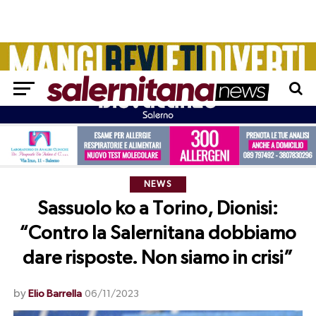
NEWS
Sassuolo ko a Torino, Dionisi:
“Contro la Salernitana dobbiamo
dare risposte. Non siamo in crisi”
by
Elio Barrella
06/11/2023