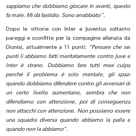
sappiamo che dobbiamo giocare in avanti, questo
fa male. Mi dà fastidio. Sono arrabbiato”.
Dopo le vittorie con Inter e Juventus soltanto
pareggi e sconfitte per la compagine allenata da
Dionisi, attualmente a 11 punti:
“Pensare che sei
punti li abbiamo fatti meritatamente contro Juve e
Inter è strano. Dobbiamo fare tutti mea culpa
perché il problema è solo mentale, gli spazi
quando dobbiamo difendere contro gli avversari di
un certo livello aumentano, sembra che non
difendiamo con attenzione, poi di conseguenza
non attacchi con attenzione. Non possiamo essere
una squadra diversa quando abbiamo la palla e
quando non la abbiamo”.