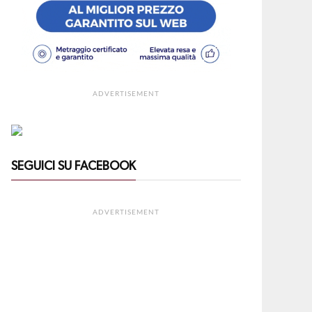
ADVERTISEMENT
SEGUICI SU FACEBOOK
ADVERTISEMENT