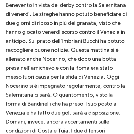
Benevento in vista del derby contro la Salernitana
di venerdì. Le streghe hanno potuto beneficiare di
due giorni di riposo in più dei granata, visto che
hanno giocato venerdì scorso contro il Venezia in
anticipo. Sul prato dell’Imbriani Bucchi ha potuto
raccogliere buone notizie. Questa mattina si è
allenato anche Nocerino, che dopo una botta
presa nell’amichevole con la Roma era stato
messo fuori causa per la sfida di Venezia. Oggi
Nocerino si è impegnato regolarmente, contro la
Salernitana ci sarà. O quantomento, visto la
forma di Bandinelli che ha preso il suo posto a
Venezia e ha fatto due gol, sarà a disposizione.
Domani, invece, ancora accertamenti sulle
condizioni di Costa e Tuia. I due difensori