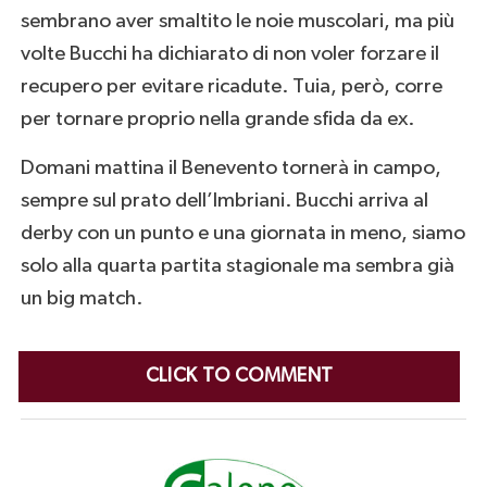
sembrano aver smaltito le noie muscolari, ma più
volte Bucchi ha dichiarato di non voler forzare il
recupero per evitare ricadute. Tuia, però, corre
per tornare proprio nella grande sfida da ex.
Domani mattina il Benevento tornerà in campo,
sempre sul prato dell’Imbriani. Bucchi arriva al
derby con un punto e una giornata in meno, siamo
solo alla quarta partita stagionale ma sembra già
un big match.
CLICK TO COMMENT