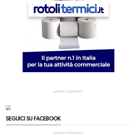
ADVERTISEMENT
SEGUICI SU FACEBOOK
ADVERTISEMENT