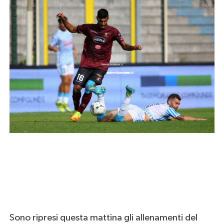
Sono ripresi questa mattina gli allenamenti del