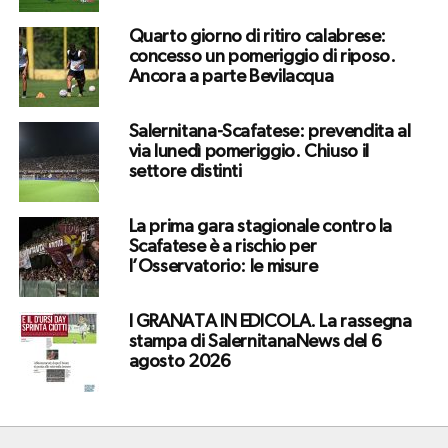
Quarto giorno di ritiro calabrese:
concesso un pomeriggio di riposo.
Ancora a parte Bevilacqua
Salernitana-Scafatese: prevendita al
via lunedì pomeriggio. Chiuso il
settore distinti
La prima gara stagionale contro la
Scafatese è a rischio per
l’Osservatorio: le misure
I GRANATA IN EDICOLA. La rassegna
stampa di SalernitanaNews del 6
agosto 2026