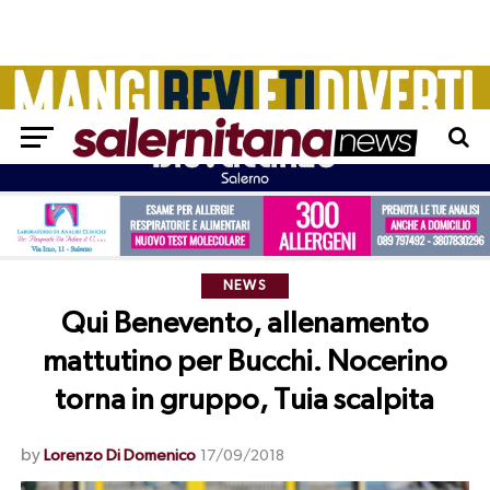
NEWS
Qui Benevento, allenamento
mattutino per Bucchi. Nocerino
torna in gruppo, Tuia scalpita
by
Lorenzo Di Domenico
17/09/2018