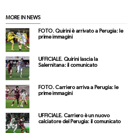
MORE IN NEWS
FOTO. Quirini è arrivato a Perugia: le
prime immagini
UFFICIALE. Quirini lascia la
Salernitana: il comunicato
FOTO. Carriero arriva a Perugia: le
prime immagini
UFFICIALE. Carriero è un nuovo
calciatore del Perugia: il comunicato