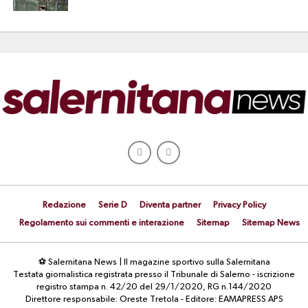
Redazione
Serie D
Diventa partner
Privacy Policy
Regolamento sui commenti e interazione
Sitemap
Sitemap News
⚽ Salernitana News | Il magazine sportivo sulla Salernitana
Testata giornalistica registrata presso il Tribunale di Salerno - iscrizione
registro stampa n. 42/20 del 29/1/2020, RG n.144/2020
Direttore responsabile: Oreste Tretola - Editore: EAMAPRESS APS