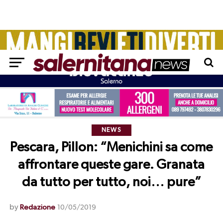
NEWS
Pescara, Pillon: “Menichini sa come
affrontare queste gare. Granata
da tutto per tutto, noi… pure”
by
Redazione
10/05/2019