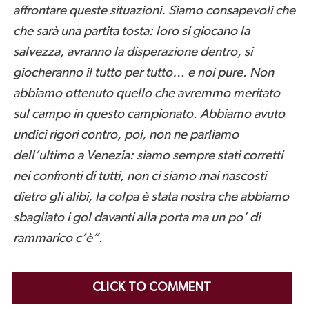
affrontare queste situazioni. Siamo consapevoli che
che sarà una partita tosta: loro si giocano la
salvezza, avranno la disperazione dentro, si
giocheranno il tutto per tutto… e noi pure. Non
abbiamo ottenuto quello che avremmo meritato
sul campo in questo campionato. Abbiamo avuto
undici rigori contro, poi, non ne parliamo
dell’ultimo a Venezia: siamo sempre stati corretti
nei confronti di tutti, non ci siamo mai nascosti
dietro gli alibi, la colpa è stata nostra che abbiamo
sbagliato i gol davanti alla porta ma un po’ di
rammarico c’è”.
CLICK TO COMMENT