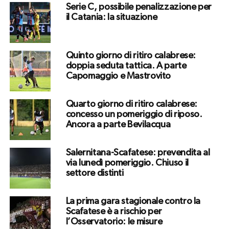
Serie C, possibile penalizzazione per
il Catania: la situazione
Quinto giorno di ritiro calabrese:
doppia seduta tattica. A parte
Capomaggio e Mastrovito
Quarto giorno di ritiro calabrese:
concesso un pomeriggio di riposo.
Ancora a parte Bevilacqua
Salernitana-Scafatese: prevendita al
via lunedì pomeriggio. Chiuso il
settore distinti
La prima gara stagionale contro la
Scafatese è a rischio per
l’Osservatorio: le misure