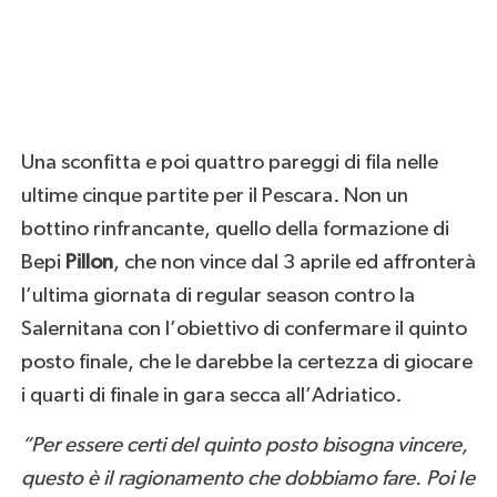
Una sconfitta e poi quattro pareggi di fila nelle
ultime cinque partite per il Pescara. Non un
bottino rinfrancante, quello della formazione di
Bepi
Pillon
, che non vince dal 3 aprile ed affronterà
l’ultima giornata di regular season contro la
Salernitana con l’obiettivo di confermare il quinto
posto finale, che le darebbe la certezza di giocare
i quarti di finale in gara secca all’Adriatico.
“Per essere certi del quinto posto bisogna vincere,
questo è il ragionamento che dobbiamo fare. Poi le