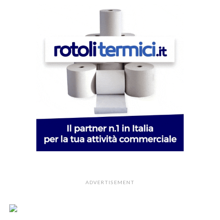
ADVERTISEMENT