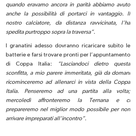
quando eravamo ancora in parità abbiamo avuto
anche la possibilità di portarci in vantaggio. Il
nostro calciatore, da distanza ravvicinata, l’ha
spedita purtroppo sopra la traversa”.
I granatini adesso dovranno ricaricare subito le
batterie e farsi trovare pronti per l’appuntamento
di Coppa Italia:
“Lasciandoci dietro questa
sconfitta, a mio parere immeritata, già da domani
ricominceremo ad allenarci in vista della Coppa
Italia. Penseremo ad una partita alla volta;
mercoledì affronteremo la Ternana e ci
prepareremo nel miglior modo possibile per non
arrivare impreparati all’incontro”.