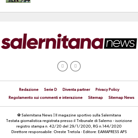
Redazione
Serie D
Diventa partner
Privacy Policy
Regolamento sui commenti e interazione
Sitemap
Sitemap News
⚽ Salernitana News | Il magazine sportivo sulla Salernitana
Testata giornalistica registrata presso il Tribunale di Salerno - iscrizione
registro stampa n. 42/20 del 29/1/2020, RG n.144/2020
Direttore responsabile: Oreste Tretola - Editore: EAMAPRESS APS