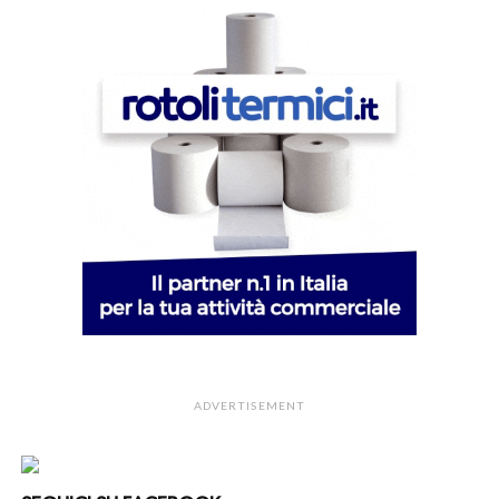
ADVERTISEMENT