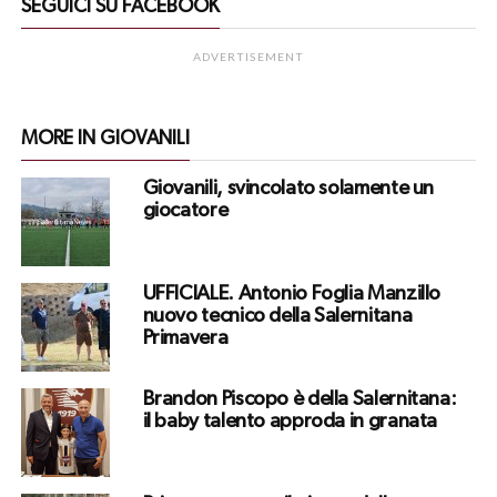
SEGUICI SU FACEBOOK
ADVERTISEMENT
MORE IN GIOVANILI
Giovanili, svincolato solamente un
giocatore
UFFICIALE. Antonio Foglia Manzillo
nuovo tecnico della Salernitana
Primavera
Brandon Piscopo è della Salernitana:
il baby talento approda in granata