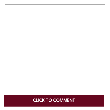
CLICK TO COMMENT