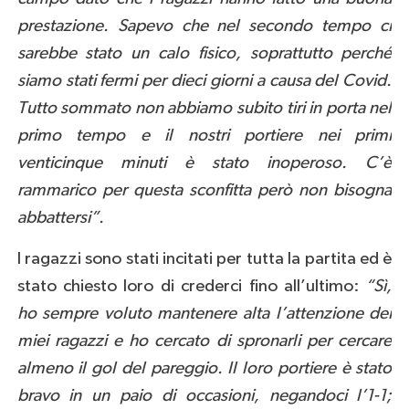
prestazione. Sapevo che nel secondo tempo ci
sarebbe stato un calo fisico, soprattutto perché
siamo stati fermi per dieci giorni a causa del Covid.
Tutto sommato non abbiamo subito tiri in porta nel
primo tempo e il nostri portiere nei primi
venticinque minuti è stato inoperoso. C’è
rammarico per questa sconfitta però non bisogna
abbattersi”.
I ragazzi sono stati incitati per tutta la partita ed è
stato chiesto loro di crederci fino all’ultimo:
“Sì,
ho sempre voluto mantenere alta l’attenzione dei
miei ragazzi e ho cercato di spronarli per cercare
almeno il gol del pareggio. Il loro portiere è stato
bravo in un paio di occasioni, negandoci l’1-1;