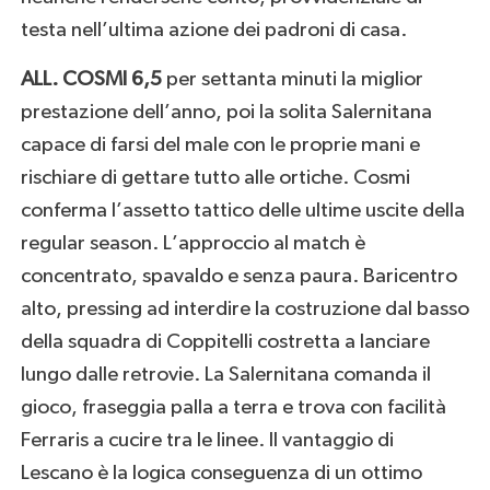
testa nell’ultima azione dei padroni di casa.
ALL. COSMI 6,5
per settanta minuti la miglior
prestazione dell’anno, poi la solita Salernitana
capace di farsi del male con le proprie mani e
rischiare di gettare tutto alle ortiche. Cosmi
conferma l’assetto tattico delle ultime uscite della
regular season. L’approccio al match è
concentrato, spavaldo e senza paura. Baricentro
alto, pressing ad interdire la costruzione dal basso
della squadra di Coppitelli costretta a lanciare
lungo dalle retrovie. La Salernitana comanda il
gioco, fraseggia palla a terra e trova con facilità
Ferraris a cucire tra le linee. Il vantaggio di
Lescano è la logica conseguenza di un ottimo