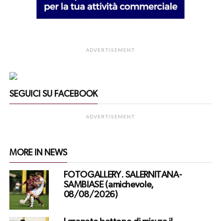
ADVERTISEMENT
SEGUICI SU FACEBOOK
ADVERTISEMENT
MORE IN NEWS
FOTOGALLERY. SALERNITANA-
SAMBIASE (amichevole,
08/08/2026)