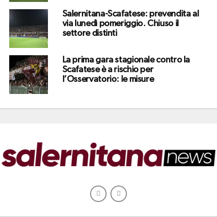
Salernitana-Scafatese: prevendita al
via lunedì pomeriggio. Chiuso il
settore distinti
La prima gara stagionale contro la
Scafatese è a rischio per
l’Osservatorio: le misure