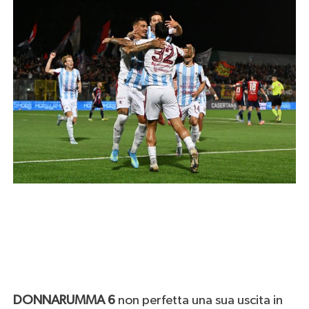
DONNARUMMA 6
non perfetta una sua uscita in