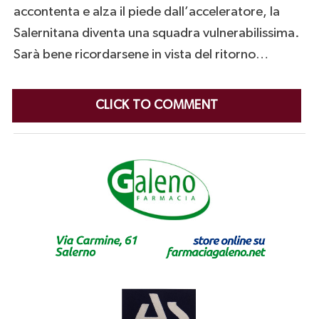
accontenta e alza il piede dall’acceleratore, la
Salernitana diventa una squadra vulnerabilissima.
Sarà bene ricordarsene in vista del ritorno…
CLICK TO COMMENT