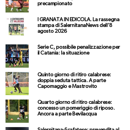
precampionato
I GRANATA IN EDICOLA. La rassegna
stampa di SalernitanaNews dell’8
agosto 2026
Serie C, possibile penalizzazione per
il Catania: la situazione
Quinto giorno di ritiro calabrese:
doppia seduta tattica. A parte
Capomaggio e Mastrovito
Quarto giorno di ritiro calabrese:
concesso un pomeriggio di riposo.
Ancora a parte Bevilacqua