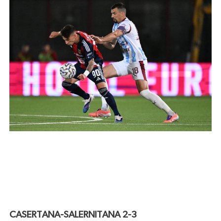
CASERTANA-SALERNITANA 2-3