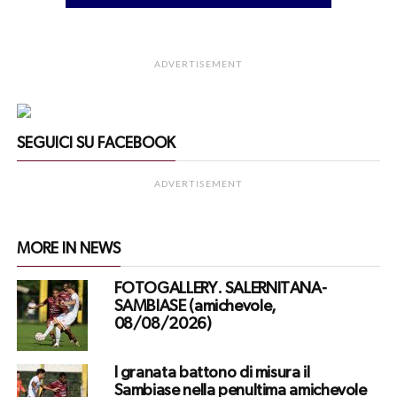
ADVERTISEMENT
SEGUICI SU FACEBOOK
ADVERTISEMENT
MORE IN NEWS
FOTOGALLERY. SALERNITANA-
SAMBIASE (amichevole,
08/08/2026)
I granata battono di misura il
Sambiase nella penultima amichevole