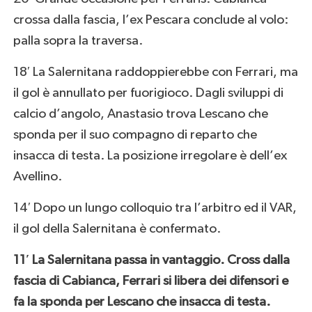
crossa dalla fascia, l’ex Pescara conclude al volo:
palla sopra la traversa.
18′ La Salernitana raddoppierebbe con Ferrari, ma
il gol è annullato per fuorigioco. Dagli sviluppi di
calcio d’angolo, Anastasio trova Lescano che
sponda per il suo compagno di reparto che
insacca di testa. La posizione irregolare è dell’ex
Avellino.
14′ Dopo un lungo colloquio tra l’arbitro ed il VAR,
il gol della Salernitana è confermato.
11′ La Salernitana passa in vantaggio. Cross dalla
fascia di Cabianca, Ferrari si libera dei difensori e
fa la sponda per Lescano che insacca di testa.