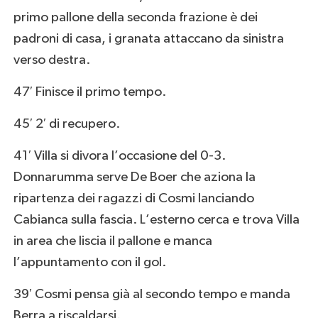
primo pallone della seconda frazione è dei
padroni di casa, i granata attaccano da sinistra
verso destra.
47′ Finisce il primo tempo.
45′ 2′ di recupero.
41′ Villa si divora l’occasione del 0-3.
Donnarumma serve De Boer che aziona la
ripartenza dei ragazzi di Cosmi lanciando
Cabianca sulla fascia. L’esterno cerca e trova Villa
in area che liscia il pallone e manca
l’appuntamento con il gol.
39′ Cosmi pensa già al secondo tempo e manda
Berra a riscaldarsi.