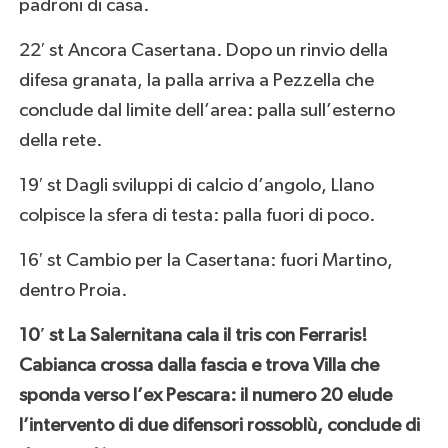
padroni di casa.
22′ st Ancora Casertana. Dopo un rinvio della
difesa granata, la palla arriva a Pezzella che
conclude dal limite dell’area: palla sull’esterno
della rete.
19′ st Dagli sviluppi di calcio d’angolo, Llano
colpisce la sfera di testa: palla fuori di poco.
16′ st Cambio per la Casertana: fuori Martino,
dentro Proia.
10′ st La Salernitana cala il tris con Ferraris!
Cabianca crossa dalla fascia e trova Villa che
sponda verso l’ex Pescara: il numero 20 elude
l’intervento di due difensori rossoblù, conclude di