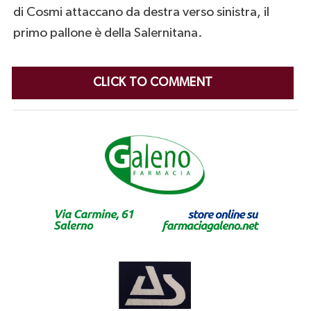
di Cosmi attaccano da destra verso sinistra, il
primo pallone è della Salernitana.
CLICK TO COMMENT