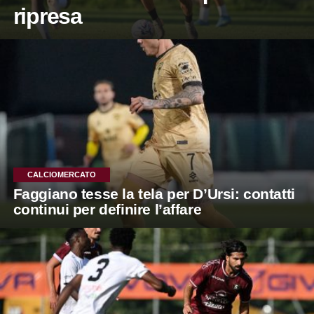
ripresa
CALCIOMERCATO
Faggiano tesse la tela per D’Ursi: contatti
continui per definire l’affare