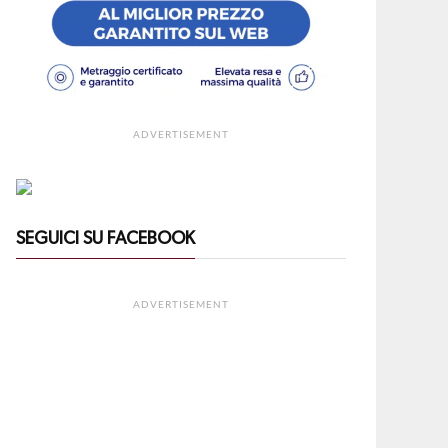
ADVERTISEMENT
SEGUICI SU FACEBOOK
ADVERTISEMENT