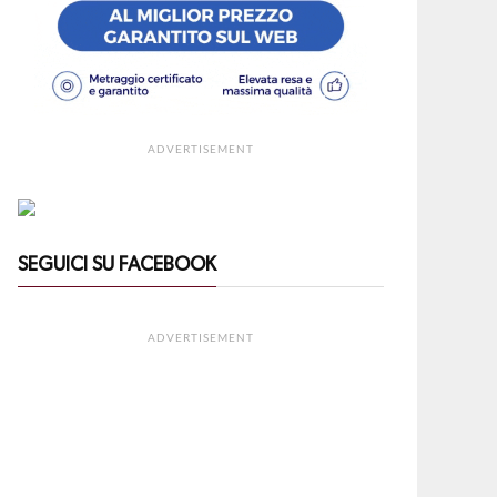
ADVERTISEMENT
SEGUICI SU FACEBOOK
ADVERTISEMENT