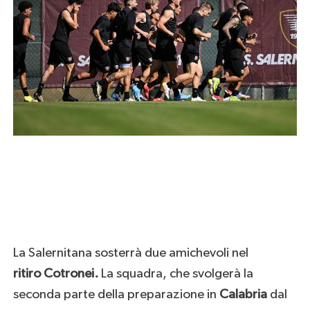
La Salernitana sosterrà due amichevoli nel
ritiro
Cotronei.
La squadra, che svolgerà la
seconda parte della preparazione in
Calabria
dal