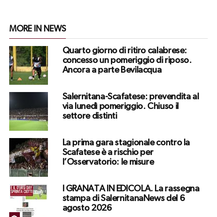
MORE IN NEWS
Quarto giorno di ritiro calabrese:
concesso un pomeriggio di riposo.
Ancora a parte Bevilacqua
Salernitana-Scafatese: prevendita al
via lunedì pomeriggio. Chiuso il
settore distinti
La prima gara stagionale contro la
Scafatese è a rischio per
l’Osservatorio: le misure
I GRANATA IN EDICOLA. La rassegna
stampa di SalernitanaNews del 6
agosto 2026