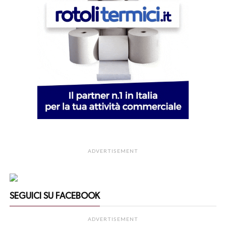
ADVERTISEMENT
SEGUICI SU FACEBOOK
ADVERTISEMENT