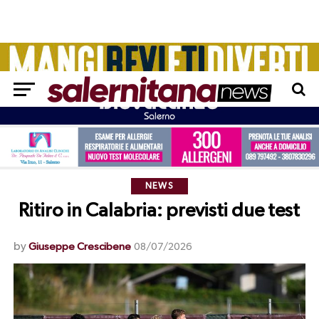
NEWS
Ritiro in Calabria: previsti due test
by
Giuseppe Crescibene
08/07/2026