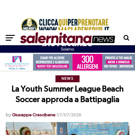
NEWS
La Youth Summer League Beach
Soccer approda a Battipaglia
by
Giuseppe Crescibene
07/07/2026