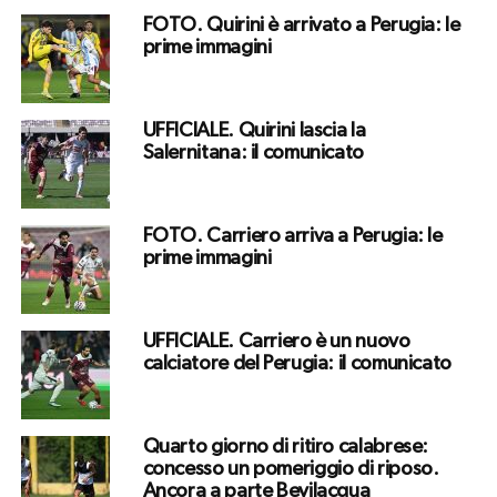
FOTO. Quirini è arrivato a Perugia: le
prime immagini
UFFICIALE. Quirini lascia la
Salernitana: il comunicato
FOTO. Carriero arriva a Perugia: le
prime immagini
UFFICIALE. Carriero è un nuovo
calciatore del Perugia: il comunicato
Quarto giorno di ritiro calabrese:
concesso un pomeriggio di riposo.
Ancora a parte Bevilacqua