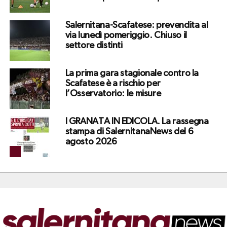
Salernitana-Scafatese: prevendita al
via lunedì pomeriggio. Chiuso il
settore distinti
La prima gara stagionale contro la
Scafatese è a rischio per
l’Osservatorio: le misure
I GRANATA IN EDICOLA. La rassegna
stampa di SalernitanaNews del 6
agosto 2026