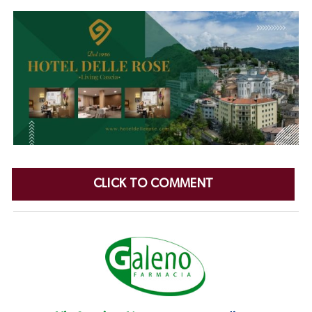
CLICK TO COMMENT