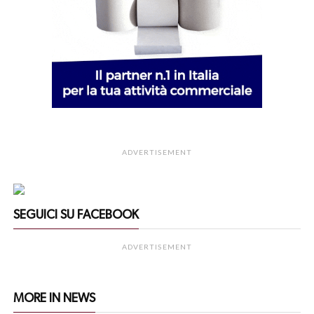
ADVERTISEMENT
SEGUICI SU FACEBOOK
ADVERTISEMENT
MORE IN NEWS