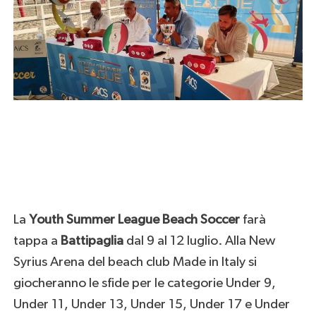
La
Youth Summer League Beach Soccer
farà
tappa a
Battipaglia
dal 9 al 12 luglio. Alla New
Syrius Arena del beach club Made in Italy si
giocheranno le sfide per le categorie Under 9,
Under 11, Under 13, Under 15, Under 17 e Under