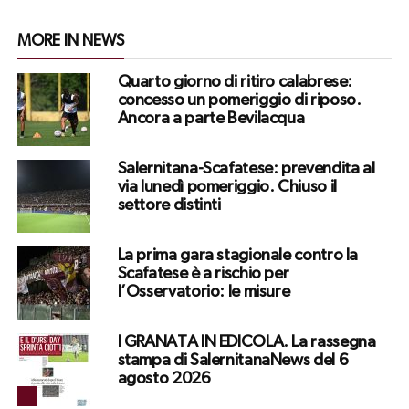
MORE IN NEWS
Quarto giorno di ritiro calabrese:
concesso un pomeriggio di riposo.
Ancora a parte Bevilacqua
Salernitana-Scafatese: prevendita al
via lunedì pomeriggio. Chiuso il
settore distinti
La prima gara stagionale contro la
Scafatese è a rischio per
l’Osservatorio: le misure
I GRANATA IN EDICOLA. La rassegna
stampa di SalernitanaNews del 6
agosto 2026