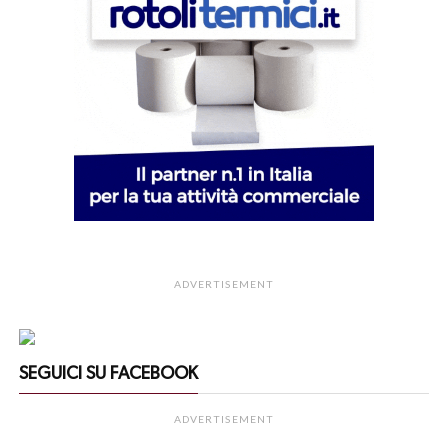
ADVERTISEMENT
SEGUICI SU FACEBOOK
ADVERTISEMENT