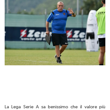
La Lega Serie A sa benissimo che il valore più