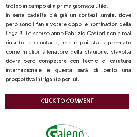
trofeo in campo alla prima giornata utile.
In serie cadetta c’è già un contest simile, dove
però sono i fan a votare dopo le nomination della
Lega B. Lo scorso anno Fabrizio Castori non è mai
riuscito a spuntarla, ma è poi stato premiato
come miglior allenatore della stagione, stavolta
dovrà però competere con tecnici di caratura
internazionale e questa sarà di certo una
prospettiva intrigante per lui.
CLICK TO COMMENT