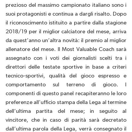
prezioso del massimo campionato italiano sono i
suoi protagonisti e continua a dargli risalto. Dopo
il riconoscimento istituito a partire dalla stagione
2018/19 per il miglior calciatore del mese, arriva
da quest’anno un’altra novità: il premio al miglior
allenatore del mese. Il Most Valuable Coach sarà
assegnato con i voti dei giornalisti scelti tra i
direttori delle testate sportive in base a criteri
tecnico-sportivi, qualità del gioco espresso e
comportamento sul terreno di gioco. I
componenti di questo panel recapiteranno le loro
preferenze all’ufficio stampa della Lega al termine
dell’ultima partita del mese; in seguito al
vincitore, che in caso di parità sarà decretato
dall’ultima parola della Lega, verrà consegnato il