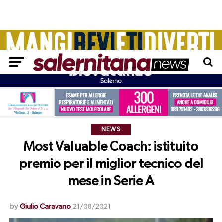
NEWS
Most Valuable Coach: istituito
premio per il miglior tecnico del
mese in Serie A
by
Giulio Caravano
21/08/2021