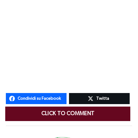
Condividi su Facebook
Twitta
CLICK TO COMMENT