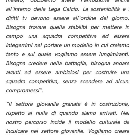
malato, dobbiamo avere l’ambizione anche
all’interno della Lega Calcio. La sostenibilità e i
diritti tv devono essere all’ordine del giorno.
Bisogna trovare quella stabilità per mettere in
campo una squadra competitiva ed essere
integerrimi nel portare un modello in cui creiamo
tanto e sul quale vogliamo essere lungimiranti.
Bisogna credere nella battaglia, bisogna andare
avanti ed essere ambiziosi per costruire una
squadra competitiva, senza scendere ad alcuni
compromessi”.
“Il settore giovanile granata è in costruzione,
rispetto al nulla di quando siamo arrivati. Nel
nostro percorso incide il modello culturale da
inculcare nel settore giovanile. Vogliamo creare