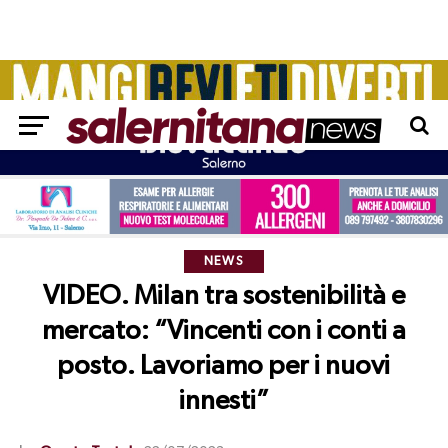
NEWS
VIDEO. Milan tra sostenibilità e
mercato: “Vincenti con i conti a
posto. Lavoriamo per i nuovi
innesti”