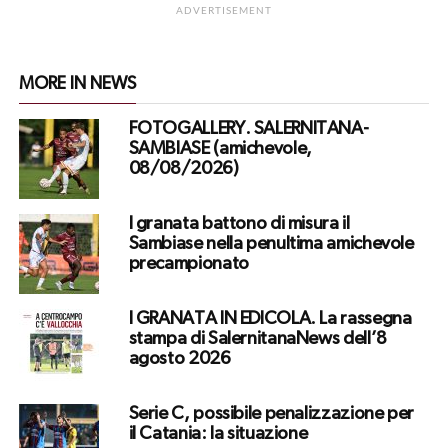
ADVERTISEMENT
MORE IN NEWS
FOTOGALLERY. SALERNITANA-
SAMBIASE (amichevole,
08/08/2026)
I granata battono di misura il
Sambiase nella penultima amichevole
precampionato
I GRANATA IN EDICOLA. La rassegna
stampa di SalernitanaNews dell’8
agosto 2026
Serie C, possibile penalizzazione per
il Catania: la situazione