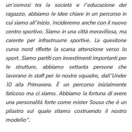
un’osmosi tra la società e l’educazione del
ragazzo, abbiamo le idee chiare in un percorso in
cui siamo all’inizio. Incideremo anche con il nuovo
centro sportivo. Siamo in una città meraviliosa, ma
carente per infrastruurre sportive. La quesitone
curva nord riflette la scarsa attenzione verso lo
sport. Siamo partiti con investimenti importanti per
le strutture, abbiamo settanta persone che
lavorano in staff per le nostre squadre, dall’Under
10 alla Primavera. È un percorso inizialmente
faticoso ma ci siamo. Abbiamo la fortuna di avere
una personalità forte come mister Sousa che è un
pilastro sul quale stiamo costruendo il nostro
modello”.