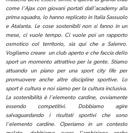
come l’Ajax con giovani portati dall’academy alla
prima squadra, lo hanno replicato in Italia Sassuolo
e Atalanta. Le cose sostenibili non si fanno in un
mese, ci vuole tempo. Ci vuole poi un rapporto
osmotico col territorio, sia qui che a Salenro.
Vogliamo creare un club aperto e che faccia dello
sport un momento attrattivo per la gente. Stiamo
attuando un piano per una sport city life per
promuovere anche altre discipline sportive. Lo
sport è cultura e noi siamo per la cultura inclusiva.
La sostenibilità è l’elemento cardine, ovviamente
essendo competitivi. Dobbiamo agire
salvaguardando i risultati sportivi che sono
l’elemento cardine. Operiamo in un contesto