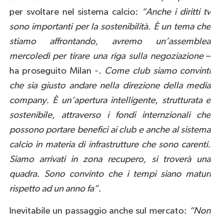
per svoltare nel sistema calcio:
“Anche i diritti tv
sono importanti per la sostenibilità. È un tema che
stiamo affrontando, avremo un’assemblea
mercoledì per tirare una riga sulla negoziazione
–
ha proseguito Milan -.
Come club siamo convinti
che sia giusto andare nella direzione della media
company. È un’apertura intelligente, strutturata e
sostenibile, attraverso i fondi internzionali che
possono portare benefici ai club e anche al sistema
calcio in materia di infrastrutture che sono carenti.
Siamo arrivati in zona recupero, si troverà una
quadra. Sono convinto che i tempi siano maturi
rispetto ad un anno fa”.
Inevitabile un passaggio anche sul mercato:
“Non