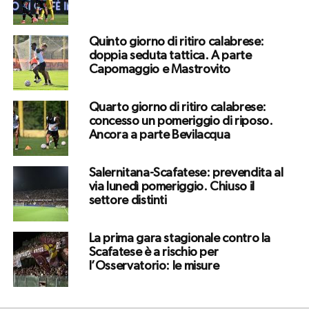
Quinto giorno di ritiro calabrese:
doppia seduta tattica. A parte
Capomaggio e Mastrovito
Quarto giorno di ritiro calabrese:
concesso un pomeriggio di riposo.
Ancora a parte Bevilacqua
Salernitana-Scafatese: prevendita al
via lunedì pomeriggio. Chiuso il
settore distinti
La prima gara stagionale contro la
Scafatese è a rischio per
l’Osservatorio: le misure