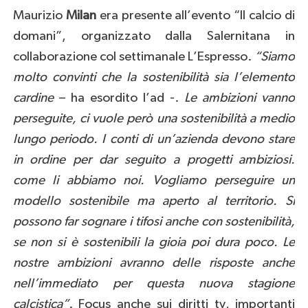
Maurizio
Milan
era presente all’evento “Il calcio di
domani”, organizzato dalla Salernitana in
collaborazione col settimanale L’Espresso.
“Siamo
molto convinti che la sostenibilità sia l’elemento
cardine
– ha esordito l’ad -.
Le ambizioni vanno
perseguite, ci vuole però una sostenibilità a medio
lungo periodo. I conti di un’azienda devono stare
in ordine per dar seguito a progetti ambiziosi.
come li abbiamo noi. Vogliamo perseguire un
modello sostenibile ma aperto al territorio. Si
possono far sognare i tifosi anche con sostenibilità,
se non si è sostenibili la gioia poi dura poco. Le
nostre ambizioni avranno delle risposte anche
nell’immediato per questa nuova stagione
calcistica”
. Focus anche sui diritti tv, importanti