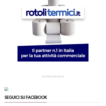
ADVERTISEMENT
SEGUICI SU FACEBOOK