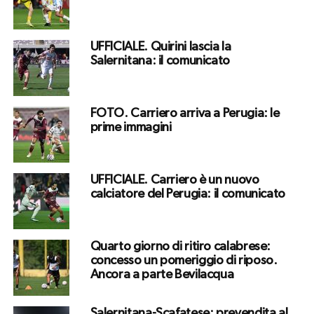
UFFICIALE. Quirini lascia la
Salernitana: il comunicato
FOTO. Carriero arriva a Perugia: le
prime immagini
UFFICIALE. Carriero è un nuovo
calciatore del Perugia: il comunicato
Quarto giorno di ritiro calabrese:
concesso un pomeriggio di riposo.
Ancora a parte Bevilacqua
Salernitana-Scafatese: prevendita al