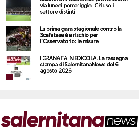
via lunedì pomeriggio. Chiuso il
settore distinti
La prima gara stagionale contro la
Scafatese è a rischio per
l’Osservatorio: le misure
I GRANATA IN EDICOLA. La rassegna
stampa di SalernitanaNews del 6
agosto 2026