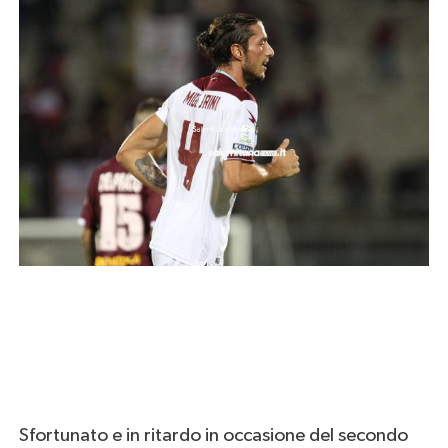
Sfortunato e in ritardo in occasione del secondo