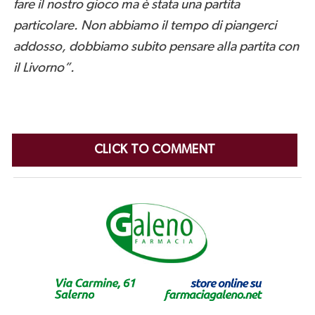
fare il nostro gioco ma è stata una partita
particolare. Non abbiamo il tempo di piangerci
addosso, dobbiamo subito pensare alla partita con
il Livorno”.
CLICK TO COMMENT