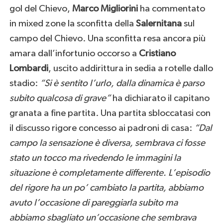
gol del Chievo,
Marco Migliorini
ha commentato
in mixed zone la sconfitta della
Salernitana
sul
campo del Chievo. Una sconfitta resa ancora più
amara dall’infortunio occorso a
Cristiano
Lombardi
, uscito addirittura in sedia a rotelle dallo
stadio:
“Si è sentito l’urlo, dalla dinamica è parso
subito qualcosa di grave”
ha dichiarato il capitano
granata a fine partita. Una partita sbloccatasi con
il discusso rigore concesso ai padroni di casa:
“Dal
campo la sensazione è diversa, sembrava ci fosse
stato un tocco ma rivedendo le immagini la
situazione è completamente differente. L’episodio
del rigore ha un po’ cambiato la partita, abbiamo
avuto l’occasione di pareggiarla subito ma
abbiamo sbagliato un’occasione che sembrava