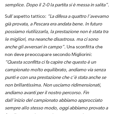
semplice. Dopo il 2-0 la partita si è messa in salita”.
Sull’aspetto tattico:
“La difesa a quattro l’avevamo
già provata, a Pescara era andata bene. In futuro
possiamo riutilizzarla, la prestazione non è stata tra
le migliori, ma neanche disastrosa. ma ci sono
anche gli avversari in campo”.
Una sconfitta che
non deve preoccupare secondo Migliorini:
“Questa sconfitta ci fa capire che questo è un
campionato molto equilibrato, andiamo via senza
punti e con una prestazione che c’è stata anche se
non brillantissima. Non usciamo ridimensionati,
andiamo avanti per il nostro percorso. Fin
dall’inizio del campionato abbiamo approcciato
sempre allo stesso modo, oggi abbiamo provato a