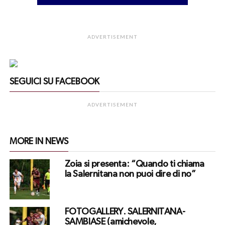
ADVERTISEMENT
SEGUICI SU FACEBOOK
ADVERTISEMENT
MORE IN NEWS
Zoia si presenta: “Quando ti chiama
la Salernitana non puoi dire di no”
FOTOGALLERY. SALERNITANA-
SAMBIASE (amichevole,