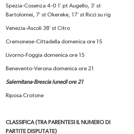
Spezia-Cosenza 4-0 1′ pt Augello, 3′ st
Bartolomei, 7′ st Okereke, 17′ st Ricci su rig
Venezia-Ascoli 38′ st Citro
Cremonese-Cittadella domenica ore 15
Livorno-Foggia domenica ore 15
Benevento-Verona domenica ore 21
Salernitana-Brescia lunedì ore 21
Riposa Crotone
CLASSIFICA (TRA PARENTESI IL NUMERO DI
PARTITE DISPUTATE)