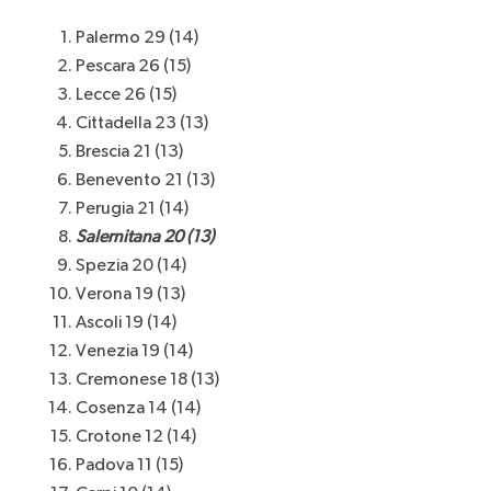
Palermo 29 (14)
Pescara 26 (15)
Lecce 26 (15)
Cittadella 23 (13)
Brescia 21 (13)
Benevento 21 (13)
Perugia 21 (14)
Salernitana 20 (13)
Spezia 20 (14)
Verona 19 (13)
Ascoli 19 (14)
Venezia 19 (14)
Cremonese 18 (13)
Cosenza 14 (14)
Crotone 12 (14)
Padova 11 (15)