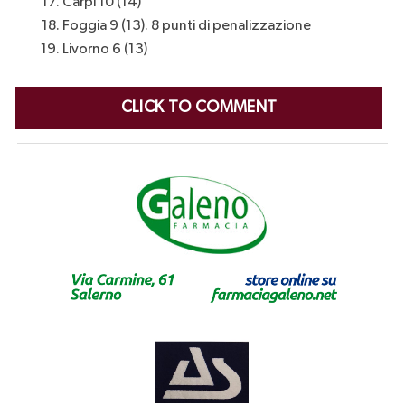
Carpi 10 (14)
Foggia 9 (13). 8 punti di penalizzazione
Livorno 6 (13)
CLICK TO COMMENT