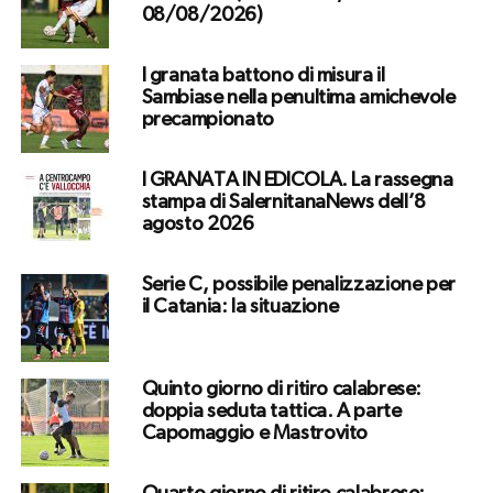
08/08/2026)
I granata battono di misura il
Sambiase nella penultima amichevole
precampionato
I GRANATA IN EDICOLA. La rassegna
stampa di SalernitanaNews dell’8
agosto 2026
Serie C, possibile penalizzazione per
il Catania: la situazione
Quinto giorno di ritiro calabrese:
doppia seduta tattica. A parte
Capomaggio e Mastrovito