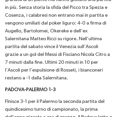
in più. Senza storia la sfida del Picco tra Spezia e
Cosenza, i calabresi non entrano mai in partita e
vengono umiliati dal poker liguro: 4-0 a firma di
Augello, Bartolomei, Okereke e dell’ex
Salernitana Matteo Ricci su rigore. Nell’ultima
partita del sabato vince il Venezia sull’Ascoli
grazie a un gol del Messi di Fisciano Nicola Citro a
7 minuti dalla fine. Ultimi 20 minuti in 10 per
l’Ascoli per l’espulsione di Rosseti, i bianconeri
restano a -1 dalla Salernitana.
PADOVA-PALERMO 1-3
FInisce 3-1 per il Palermo la seconda partita del
quindicesimo turno di campionato, la prima