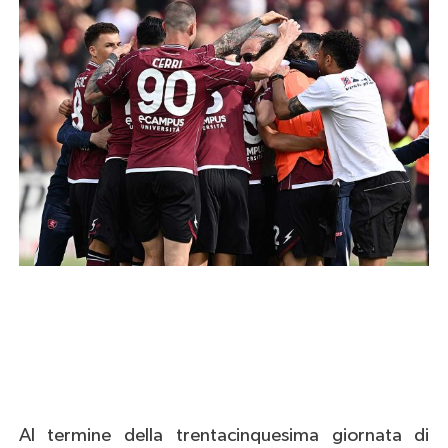
Al termine della trentacinquesima giornata di