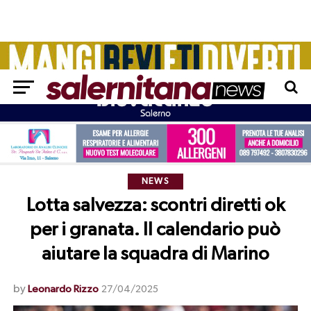
NEWS
Lotta salvezza: scontri diretti ok
per i granata. Il calendario può
aiutare la squadra di Marino
by
Leonardo Rizzo
27/04/2025