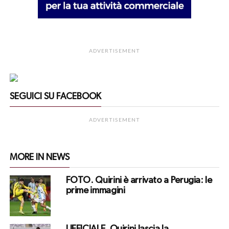
ADVERTISEMENT
SEGUICI SU FACEBOOK
ADVERTISEMENT
MORE IN NEWS
FOTO. Quirini è arrivato a Perugia: le
prime immagini