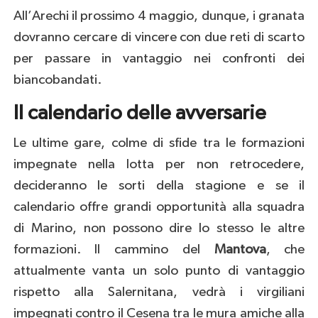
All’Arechi il prossimo 4 maggio, dunque, i granata
dovranno cercare di vincere con due reti di scarto
per passare in vantaggio nei confronti dei
biancobandati.
Il calendario delle avversarie
Le ultime gare, colme di sfide tra le formazioni
impegnate nella lotta per non retrocedere,
decideranno le sorti della stagione e se il
calendario offre grandi opportunità alla squadra
di Marino, non possono dire lo stesso le altre
formazioni. Il cammino del
Mantova
, che
attualmente vanta un solo punto di vantaggio
rispetto alla Salernitana, vedrà i virgiliani
impegnati contro il Cesena tra le mura amiche alla