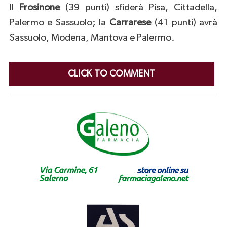
Il
Frosinone
(39 punti) sfiderà Pisa, Cittadella,
Palermo e Sassuolo; la
Carrarese
(41 punti) avrà
Sassuolo, Modena, Mantova e Palermo.
CLICK TO COMMENT