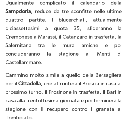
Ugualmente complicato il calendario della
Sampdoria
, reduce da tre sconfitte nelle ultime
quattro partite. I blucerchiati, attualmente
diciassettesimi a quota 35, sfideranno la
Cremonese a Marassi, il Catanzaro in trasferta, la
Salernitana tra le mura amiche e poi
concluderanno la stagione al Menti di
Castellammare.
Cammino molto simile a quello della Bersagliera
per il
Cittadella
, che affronterà il Brescia in casa al
prossimo turno, il Frosinone in trasferta, il Bari in
casa alla trentottesima giornata e poi terminerà la
stagione con il recupero contro i granata al
Tombolato.