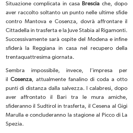
Situazione complicata in casa
Brescia
che, dopo
aver raccolto soltanto un punto nelle ultime sfide
contro Mantova e Cosenza, dovrà affrontare il
Cittadella in trasferta e la Juve Stabia al Rigamonti.
Successivamente sarà ospite del Modena e infine
sfiderà la Reggiana in casa nel recupero della
trentaquattresima giornata.
Sembra impossibile, invece, l’impresa per
il
Cosenza
, attualmente fanalino di coda a otto
punti di distanza dalla salvezza. I calabresi, dopo
aver affrontato il Bari tra le mura amiche,
sfideranno il Sudtirol in trasferta, il Cesena al Gigi
Marulla e concluderanno la stagione al Picco di La
Spezia.