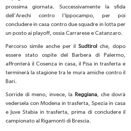
prossima giornata. Successivamente la sfida
dell’Arechi contro l’Ippocampo, per poi
concludere in casa contro due squadre in lotta per
un posto ai playoff, ossia Carrarese e Catanzaro.
Percorso simile anche per il
Sudtirol
che, dopo
essere stato ospite del Barbera di Palermo,
affronterà il Cosenza in casa, il Pisa in trasferta e
terminerà la stagione tra le mura amiche contro il
Bari.
Sorride di meno, invece, la
Reggiana
, che dovrà
vedersela con Modena in trasferta, Spezia in casa
e Juve Stabia in trasferta, prima di concludere il
campionato al Rigamonti di Brescia.