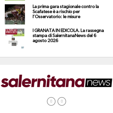
La prima gara stagionale contro la
Scafatese è a rischio per
l’Osservatorio: le misure
I GRANATA IN EDICOLA. La rassegna
stampa di SalernitanaNews del 6
agosto 2026