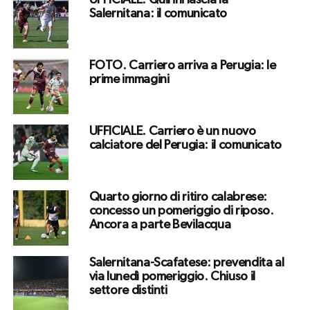
UFFICIALE. Quirini lascia la
Salernitana: il comunicato
FOTO. Carriero arriva a Perugia: le
prime immagini
UFFICIALE. Carriero è un nuovo
calciatore del Perugia: il comunicato
Quarto giorno di ritiro calabrese:
concesso un pomeriggio di riposo.
Ancora a parte Bevilacqua
Salernitana-Scafatese: prevendita al
via lunedì pomeriggio. Chiuso il
settore distinti