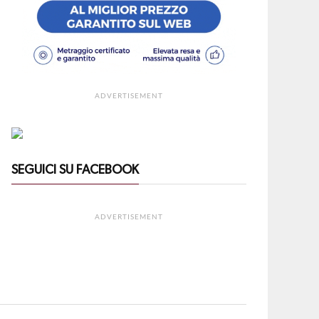
ADVERTISEMENT
SEGUICI SU FACEBOOK
ADVERTISEMENT