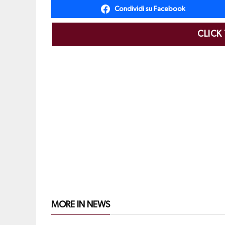
Condividi su Facebook
CLICK
MORE IN NEWS