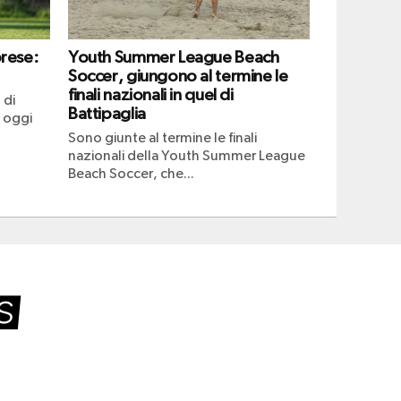
brese:
Youth Summer League Beach
Soccer, giungono al termine le
finali nazionali in quel di
 di
Battipaglia
 oggi
Sono giunte al termine le finali
nazionali della Youth Summer League
Beach Soccer, che...