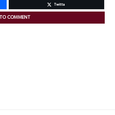
Twitta
 TO COMMENT