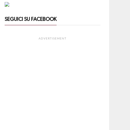
SEGUICI SU FACEBOOK
ADVERTISEMENT