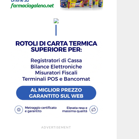
ADVERTISEMENT