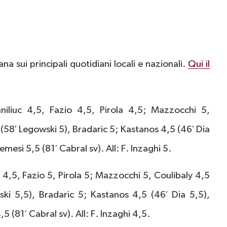
ana sui principali quotidiani locali e nazionali.
Qui il
niliuc 4,5, Fazio 4,5, Pirola 4,5; Mazzocchi 5,
(58′ Legowski 5), Bradaric 5; Kastanos 4,5 (46′ Dia
esi 5,5 (81′ Cabral sv). All: F. Inzaghi 5.
c 4,5, Fazio 5, Pirola 5; Mazzocchi 5, Coulibaly 4,5
ki 5,5), Bradaric 5; Kastanos 4,5 (46′ Dia 5,5),
(81′ Cabral sv). All: F. Inzaghi 4,5.