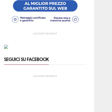
ADVERTISEMENT
SEGUICI SU FACEBOOK
ADVERTISEMENT