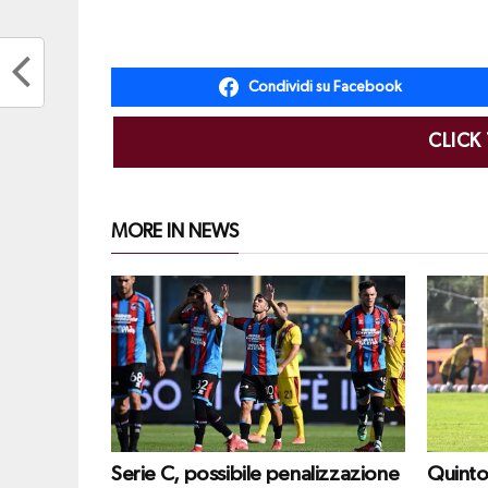
Condividi su Facebook
CLICK
MORE IN NEWS
Serie C, possibile penalizzazione
Quinto 