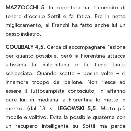
MAZZOCCHI 5
. In copertura ha il compito di
tenere d’occhio Sottil e fa fatica. Era in netto
miglioramento, al Franchi ha fatto anche lui un
passo indietro.
COULIBALY 4,5
. Cerca di accompagnare l’azione
per quanto possibile, però la Fiorentina attacca
altissima la Salernitana e la tiene tanto
schiacciata. Quando scatta – poche volte – si
innamora troppo del pallone. Non riesce ad
essere il tuttocampista conosciuto, in affanno
pure lui: in mediana la Fiorentina lo mette in
mezzo. (dal 13′ st
LEGOWSKI 5,5
. Molto più
mobile e volitivo. Evita la possibile quaterna con
un recupero intelligente su Sottil ma perde