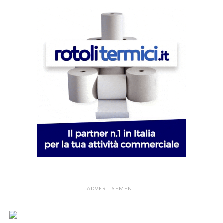
ADVERTISEMENT