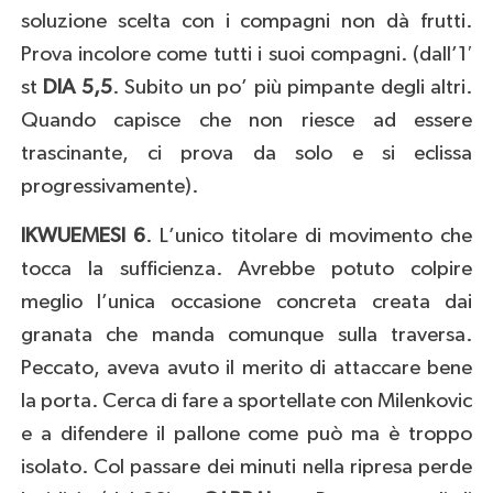
soluzione scelta con i compagni non dà frutti.
Prova incolore come tutti i suoi compagni. (dall’1′
st
DIA 5,5
. Subito un po’ più pimpante degli altri.
Quando capisce che non riesce ad essere
trascinante, ci prova da solo e si eclissa
progressivamente).
IKWUEMESI 6
. L’unico titolare di movimento che
tocca la sufficienza. Avrebbe potuto colpire
meglio l’unica occasione concreta creata dai
granata che manda comunque sulla traversa.
Peccato, aveva avuto il merito di attaccare bene
la porta. Cerca di fare a sportellate con Milenkovic
e a difendere il pallone come può ma è troppo
isolato. Col passare dei minuti nella ripresa perde