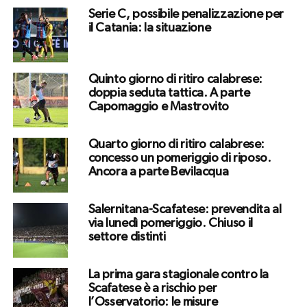
Serie C, possibile penalizzazione per
il Catania: la situazione
Quinto giorno di ritiro calabrese:
doppia seduta tattica. A parte
Capomaggio e Mastrovito
Quarto giorno di ritiro calabrese:
concesso un pomeriggio di riposo.
Ancora a parte Bevilacqua
Salernitana-Scafatese: prevendita al
via lunedì pomeriggio. Chiuso il
settore distinti
La prima gara stagionale contro la
Scafatese è a rischio per
l’Osservatorio: le misure