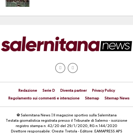
Redazione
Serie D
Diventa partner
Privacy Policy
Regolamento sui commenti e interazione
Sitemap
Sitemap News
⚽ Salernitana News | Il magazine sportivo sulla Salernitana
Testata giornalistica registrata presso il Tribunale di Salerno - iscrizione
registro stampa n. 42/20 del 29/1/2020, RG n.144/2020
Direttore responsabile: Oreste Tretola - Editore: EAMAPRESS APS