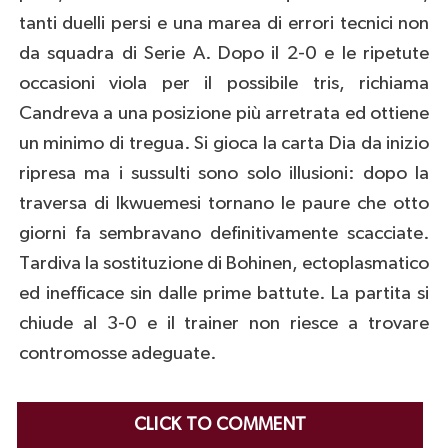
tanti duelli persi e una marea di errori tecnici non
da squadra di Serie A. Dopo il 2-0 e le ripetute
occasioni viola per il possibile tris, richiama
Candreva a una posizione più arretrata ed ottiene
un minimo di tregua. Si gioca la carta Dia da inizio
ripresa ma i sussulti sono solo illusioni: dopo la
traversa di Ikwuemesi tornano le paure che otto
giorni fa sembravano definitivamente scacciate.
Tardiva la sostituzione di Bohinen, ectoplasmatico
ed inefficace sin dalle prime battute. La partita si
chiude al 3-0 e il trainer non riesce a trovare
contromosse adeguate.
CLICK TO COMMENT