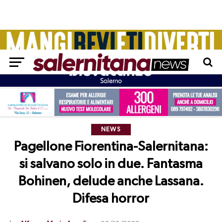
NEWS
Pagellone Fiorentina-Salernitana:
si salvano solo in due. Fantasma
Bohinen, delude anche Lassana.
Difesa horror