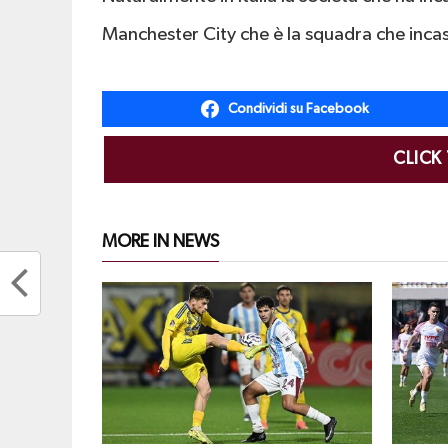
Manchester City che è la squadra che incas
Condividi su Facebook
CLICK
MORE IN NEWS