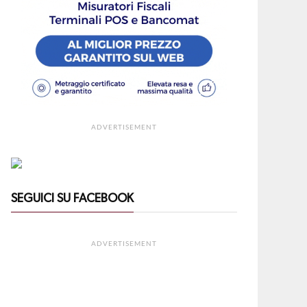
ADVERTISEMENT
SEGUICI SU FACEBOOK
ADVERTISEMENT