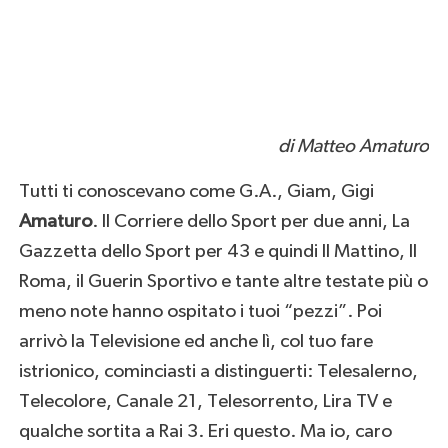
di Matteo Amaturo
Tutti ti conoscevano come G.A., Giam, Gigi
Amaturo
. Il Corriere dello Sport per due anni, La
Gazzetta dello Sport per 43 e quindi Il Mattino, Il
Roma, il Guerin Sportivo e tante altre testate più o
meno note hanno ospitato i tuoi “pezzi”. Poi
arrivò la Televisione ed anche lì, col tuo fare
istrionico, cominciasti a distinguerti: Telesalerno,
Telecolore, Canale 21, Telesorrento, Lira TV e
qualche sortita a Rai 3. Eri questo. Ma io, caro