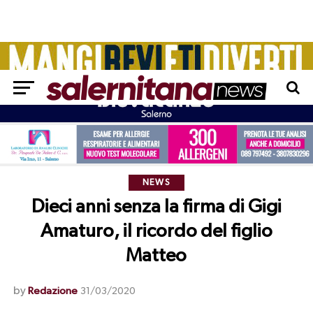
NEWS
Dieci anni senza la firma di Gigi
Amaturo, il ricordo del figlio
Matteo
by
Redazione
31/03/2020