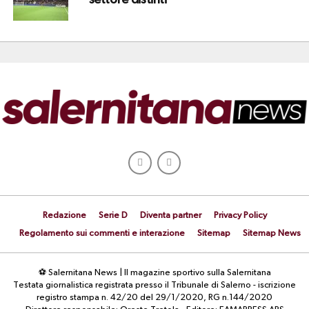
Redazione
Serie D
Diventa partner
Privacy Policy
Regolamento sui commenti e interazione
Sitemap
Sitemap News
⚽ Salernitana News | Il magazine sportivo sulla Salernitana
Testata giornalistica registrata presso il Tribunale di Salerno - iscrizione
registro stampa n. 42/20 del 29/1/2020, RG n.144/2020