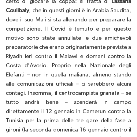
certo di giocare la coppa: si tratta di
Lassana
Coulibaly
, che in questi giorni è in Arabia Saudita,
dove il suo Mali si sta allenando per preparare la
competizione. Il Covid è temuto e per questo
motivo sono state annullate le due amichevoli
preparatorie che erano originariamente previste a
Riyadh ieri contro il Malawi e domani contro la
Costa d’Avorio. Proprio nella Nazionale degli
Elefanti – non in quella maliana, almeno stando
alle comunicazioni ufficiali – ci sarebbero alcuni
contagi. Insomma, il centrocampista granata – se
tutto andrà bene – scenderà in campo
direttamente il 12 gennaio in Camerun contro la
Tunisia per la prima delle tre gare della fase a
gironi (la seconda domenica 16 gennaio contro il