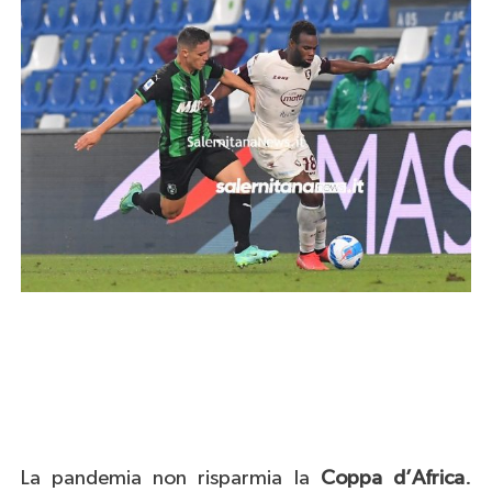
La pandemia non risparmia la
Coppa d’Africa
.