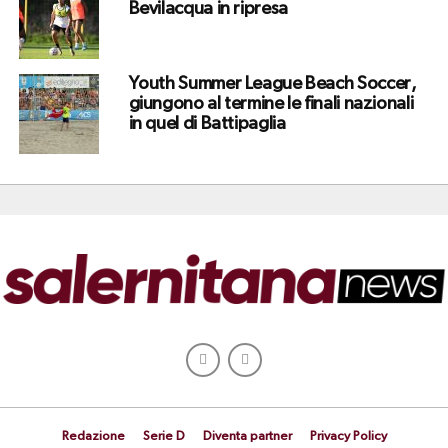
Bevilacqua in ripresa
Youth Summer League Beach Soccer,
giungono al termine le finali nazionali
in quel di Battipaglia
Redazione
Serie D
Diventa partner
Privacy Policy