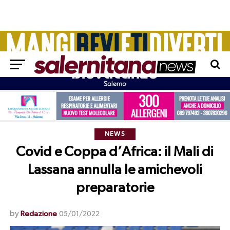
NEWS
Covid e Coppa d’Africa: il Mali di
Lassana annulla le amichevoli
preparatorie
by
Redazione
05/01/2022