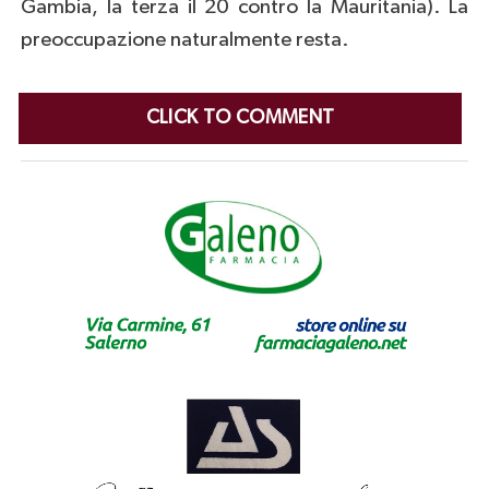
Gambia, la terza il 20 contro la Mauritania). La
preoccupazione naturalmente resta.
CLICK TO COMMENT