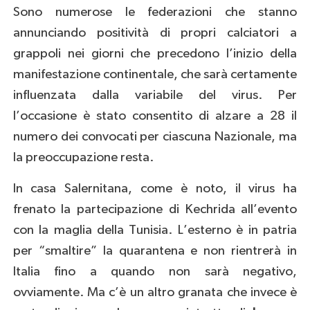
Sono numerose le federazioni che stanno
annunciando positività di propri calciatori a
grappoli nei giorni che precedono l’inizio della
manifestazione continentale, che sarà certamente
influenzata dalla variabile del virus. Per
l’occasione è stato consentito di alzare a 28 il
numero dei convocati per ciascuna Nazionale, ma
la preoccupazione resta.
In casa Salernitana, come è noto, il virus ha
frenato la partecipazione di Kechrida all’evento
con la maglia della Tunisia. L’esterno è in patria
per “smaltire” la quarantena e non rientrerà in
Italia fino a quando non sarà negativo,
ovviamente. Ma c’è un altro granata che invece è