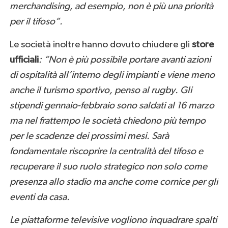
merchandising, ad esempio, non è più una priorità
per il tifoso”.
Le società inoltre hanno dovuto chiudere gli
store
ufficiali
: “Non è più possibile portare avanti azioni
di ospitalità all’interno degli impianti e viene meno
anche il turismo sportivo, penso al rugby. Gli
stipendi gennaio-febbraio sono saldati al 16 marzo
ma nel frattempo le società chiedono più tempo
per le scadenze dei prossimi mesi. Sarà
fondamentale riscoprire la centralità del tifoso e
recuperare il suo ruolo strategico non solo come
presenza allo stadio ma anche come cornice per gli
eventi da casa.
Le piattaforme televisive vogliono inquadrare spalti