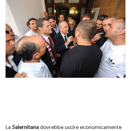
La
Salernitana
dovrebbe uscire economicamente