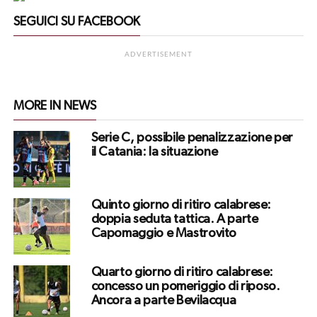
SEGUICI SU FACEBOOK
ADVERTISEMENT
MORE IN NEWS
Serie C, possibile penalizzazione per
il Catania: la situazione
Quinto giorno di ritiro calabrese:
doppia seduta tattica. A parte
Capomaggio e Mastrovito
Quarto giorno di ritiro calabrese:
concesso un pomeriggio di riposo.
Ancora a parte Bevilacqua