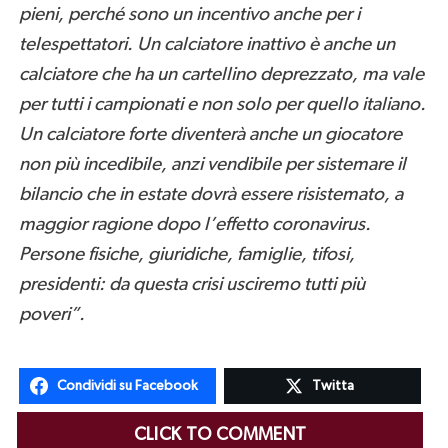
pieni, perché sono un incentivo anche per i
telespettatori. Un calciatore inattivo è anche un
calciatore che ha un cartellino deprezzato, ma vale
per tutti i campionati e non solo per quello italiano.
Un calciatore forte diventerà anche un giocatore
non più incedibile, anzi vendibile per sistemare il
bilancio che in estate dovrà essere risistemato, a
maggior ragione dopo l’effetto coronavirus.
Persone fisiche, giuridiche, famiglie, tifosi,
presidenti: da questa crisi usciremo tutti più
poveri”.
Condividi su Facebook
Twitta
CLICK TO COMMENT