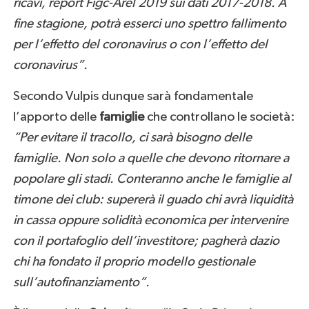
ricavi, report Figc-Arel 2019 sui dati 2017-2018. A
fine stagione, potrà esserci uno spettro fallimento
per l’effetto del coronavirus o con l’effetto del
coronavirus”.
Secondo Vulpis dunque sarà fondamentale
l’apporto delle
famiglie
che controllano le società:
“Per evitare il tracollo, ci sarà bisogno delle
famiglie. Non solo a quelle che devono ritornare a
popolare gli stadi. Conteranno anche le famiglie al
timone dei club: supererà il guado chi avrà liquidità
in cassa oppure solidità economica per intervenire
con il portafoglio dell’investitore; pagherà dazio
chi ha fondato il proprio modello gestionale
sull’autofinanziamento”.