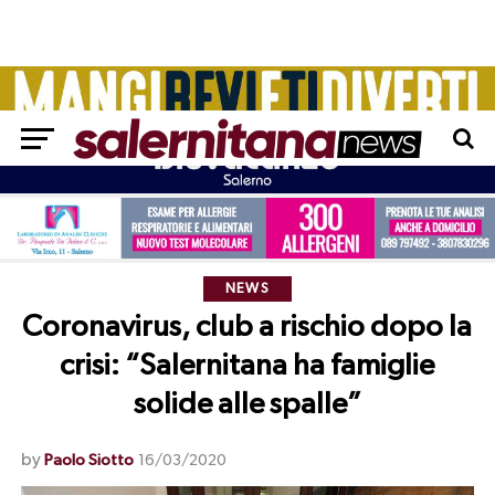
NEWS
Coronavirus, club a rischio dopo la
crisi: “Salernitana ha famiglie
solide alle spalle”
by
Paolo Siotto
16/03/2020