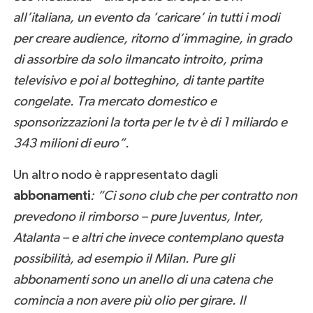
all’italiana, un evento da ‘caricare’ in tutti i modi
per creare audience, ritorno d’immagine, in grado
di assorbire da solo ilmancato introito, prima
televisivo e poi al botteghino, di tante partite
congelate. Tra mercato domestico e
sponsorizzazioni la torta per le tv è di 1 miliardo e
343 milioni di euro”.
Un altro nodo è rappresentato dagli
abbonamenti
: “Ci sono club che per contratto non
prevedono il rimborso – pure Juventus, Inter,
Atalanta – e altri che invece contemplano questa
possibilità, ad esempio il Milan. Pure gli
abbonamenti sono un anello di una catena che
comincia a non avere più olio per girare. Il