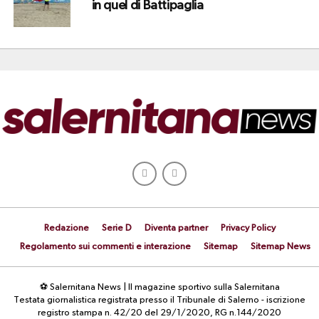
in quel di Battipaglia
Redazione
Serie D
Diventa partner
Privacy Policy
Regolamento sui commenti e interazione
Sitemap
Sitemap News
⚽ Salernitana News | Il magazine sportivo sulla Salernitana
Testata giornalistica registrata presso il Tribunale di Salerno - iscrizione
registro stampa n. 42/20 del 29/1/2020, RG n.144/2020