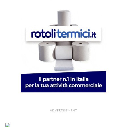
ADVERTISEMENT