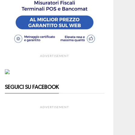
ADVERTISEMENT
SEGUICI SU FACEBOOK
ADVERTISEMENT