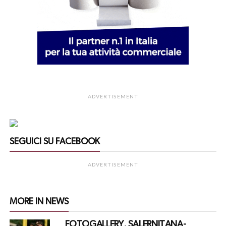
ADVERTISEMENT
SEGUICI SU FACEBOOK
ADVERTISEMENT
MORE IN NEWS
FOTOGALLERY. SALERNITANA-