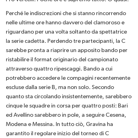
Perché le indiscrezioni che si stanno rincorrendo
nelle ultime ore hanno davvero del clamoroso e
riguardano per una volta soltanto da spettatrice
la serie cadetta. Perdendo tre partecipanti, la C
sarebbe pronta a riaprire un apposito bando per
ristabilire il format originario del campionato
attraverso quattro ripescaggi. Bando a cui
potrebbero accedere le compagini recentemente
escluse dalla serie B, ma non solo. Secondo
quanto sta circolando insistentemente, sarebbero
cinque le squadre in corsa per quattro posti: Bari
ed Avellino sarebbero in pole, a seguire Cesena,
Modena e Messina. In tutto ciò, Gravina ha
garantito il regolare inizio del torneo di C