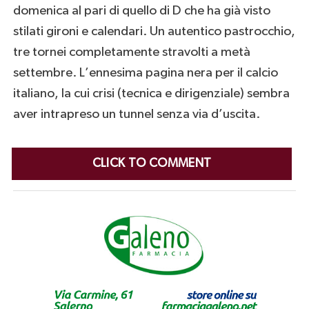
domenica al pari di quello di D che ha già visto
stilati gironi e calendari. Un autentico pastrocchio,
tre tornei completamente stravolti a metà
settembre. L’ennesima pagina nera per il calcio
italiano, la cui crisi (tecnica e dirigenziale) sembra
aver intrapreso un tunnel senza via d’uscita.
CLICK TO COMMENT