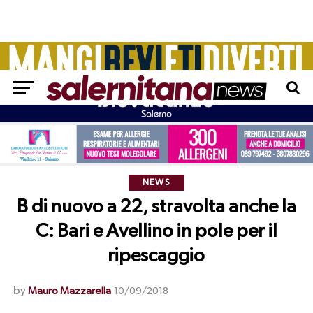
NEWS
B di nuovo a 22, stravolta anche la
C: Bari e Avellino in pole per il
ripescaggio
by
Mauro Mazzarella
10/09/2018