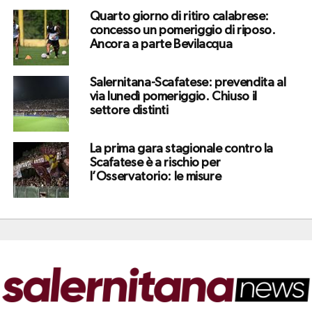
Quarto giorno di ritiro calabrese:
concesso un pomeriggio di riposo.
Ancora a parte Bevilacqua
Salernitana-Scafatese: prevendita al
via lunedì pomeriggio. Chiuso il
settore distinti
La prima gara stagionale contro la
Scafatese è a rischio per
l’Osservatorio: le misure