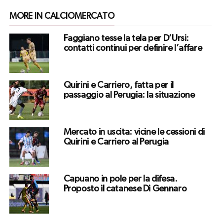
MORE IN CALCIOMERCATO
Faggiano tesse la tela per D’Ursi:
contatti continui per definire l’affare
Quirini e Carriero, fatta per il
passaggio al Perugia: la situazione
Mercato in uscita: vicine le cessioni di
Quirini e Carriero al Perugia
Capuano in pole per la difesa.
Proposto il catanese Di Gennaro