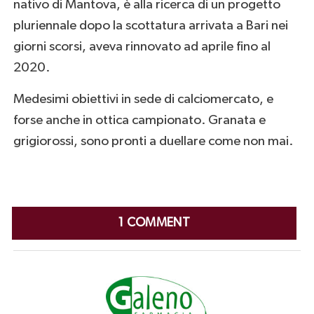
nativo di Mantova, è alla ricerca di un progetto
pluriennale dopo la scottatura arrivata a Bari nei
giorni scorsi, aveva rinnovato ad aprile fino al
2020.
Medesimi obiettivi in sede di calciomercato, e
forse anche in ottica campionato. Granata e
grigiorossi, sono pronti a duellare come non mai.
1 COMMENT