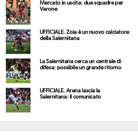
Mercato in uscita: due squadre per
Varone
UFFICIALE. Zoia è un nuovo calciatore
della Salernitana
La Salernitana cerca un centrale di
difesa: possibile un grande ritorno
UFFICIALE. Arena lascia la
Salernitana: il comunicato