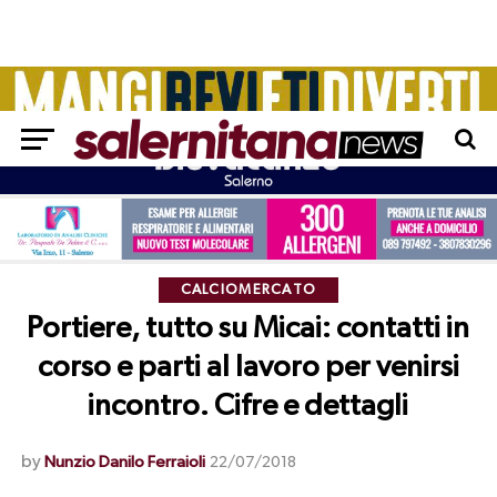
CALCIOMERCATO
Portiere, tutto su Micai: contatti in
corso e parti al lavoro per venirsi
incontro. Cifre e dettagli
by
Nunzio Danilo Ferraioli
22/07/2018