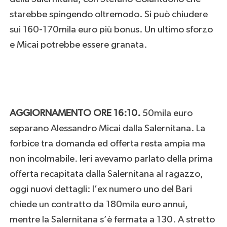
starebbe spingendo oltremodo. Si può chiudere
sui 160-170mila euro più bonus. Un ultimo sforzo
e Micai potrebbe essere granata.
AGGIORNAMENTO ORE 16:10.
50mila euro
separano Alessandro Micai dalla Salernitana. La
forbice tra domanda ed offerta resta ampia ma
non incolmabile. Ieri avevamo parlato della prima
offerta recapitata dalla Salernitana al ragazzo,
oggi nuovi dettagli: l’ex numero uno del Bari
chiede un contratto da 180mila euro annui,
mentre la Salernitana s’è fermata a 130. A stretto