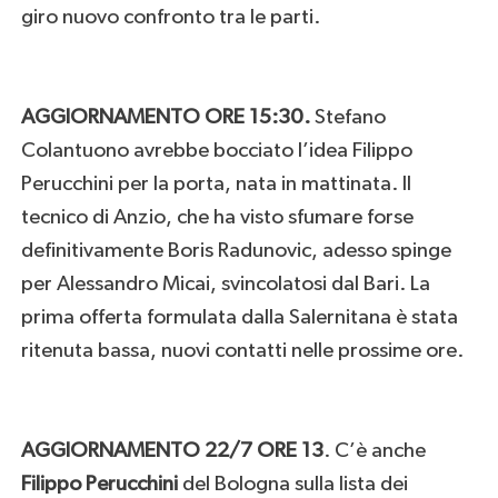
giro nuovo confronto tra le parti.
AGGIORNAMENTO ORE 15:30.
Stefano
Colantuono avrebbe bocciato l’idea Filippo
Perucchini per la porta, nata in mattinata. Il
tecnico di Anzio, che ha visto sfumare forse
definitivamente Boris Radunovic, adesso spinge
per Alessandro Micai, svincolatosi dal Bari. La
prima offerta formulata dalla Salernitana è stata
ritenuta bassa, nuovi contatti nelle prossime ore.
AGGIORNAMENTO 22/7 ORE 13
. C’è anche
Filippo Perucchini
del Bologna sulla lista dei