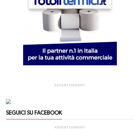
ADVERTISEMENT
SEGUICI SU FACEBOOK
ADVERTISEMENT