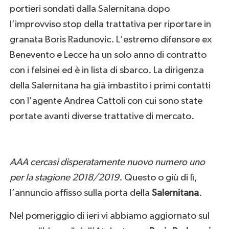
portieri sondati dalla Salernitana dopo
l’improvviso stop della trattativa per riportare in
granata Boris Radunovic. L’estremo difensore ex
Benevento e Lecce ha un solo anno di contratto
con i felsinei ed è in lista di sbarco. La dirigenza
della Salernitana ha già imbastito i primi contatti
con l’agente Andrea Cattoli con cui sono state
portate avanti diverse trattative di mercato.
AAA cercasi disperatamente nuovo numero uno
per la stagione 2018/2019
. Questo o giù di lì,
l’annuncio affisso sulla porta della
Salernitana
.
Nel pomeriggio di ieri vi abbiamo aggiornato sul