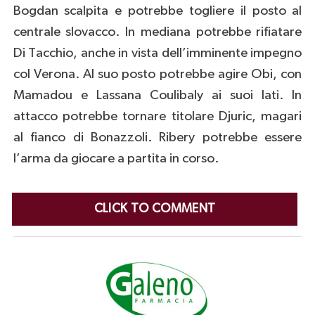
Bogdan scalpita e potrebbe togliere il posto al
centrale slovacco. In mediana potrebbe rifiatare
Di Tacchio, anche in vista dell’imminente impegno
col Verona. Al suo posto potrebbe agire Obi, con
Mamadou e Lassana Coulibaly ai suoi lati. In
attacco potrebbe tornare titolare Djuric, magari
al fianco di Bonazzoli. Ribery potrebbe essere
l’arma da giocare a partita in corso.
CLICK TO COMMENT