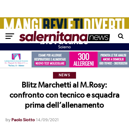
NEWS
Blitz Marchetti al M.Rosy:
confronto con tecnico e squadra
prima dell’allenamento
by
Paolo Siotto
14/09/2021