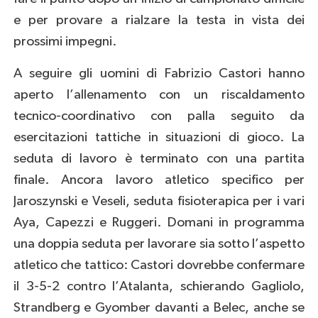
e per provare a rialzare la testa in vista dei
prossimi impegni.
A seguire gli uomini di Fabrizio Castori hanno
aperto l’allenamento con un riscaldamento
tecnico-coordinativo con palla seguito da
esercitazioni tattiche in situazioni di gioco. La
seduta di lavoro è terminato con una partita
finale. Ancora lavoro atletico specifico per
Jaroszynski e Veseli, seduta fisioterapica per i vari
Aya, Capezzi e Ruggeri. Domani in programma
una doppia seduta per lavorare sia sotto l’aspetto
atletico che tattico: Castori dovrebbe confermare
il 3-5-2 contro l’Atalanta, schierando Gagliolo,
Strandberg e Gyomber davanti a Belec, anche se