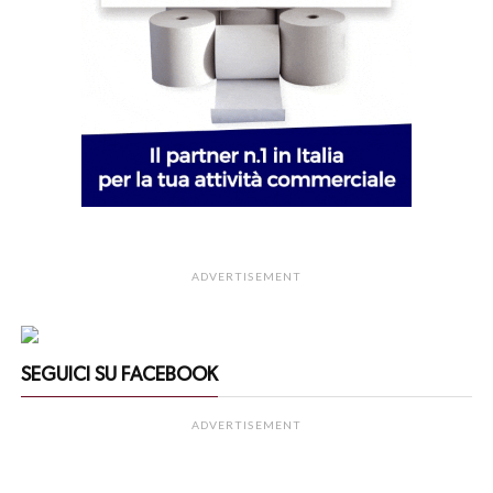
ADVERTISEMENT
SEGUICI SU FACEBOOK
ADVERTISEMENT