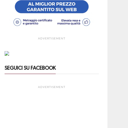
ADVERTISEMENT
SEGUICI SU FACEBOOK
ADVERTISEMENT