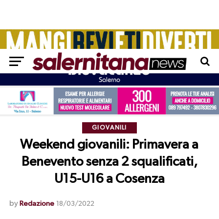
GIOVANILI
Weekend giovanili: Primavera a
Benevento senza 2 squalificati,
U15-U16 a Cosenza
by
Redazione
18/03/2022