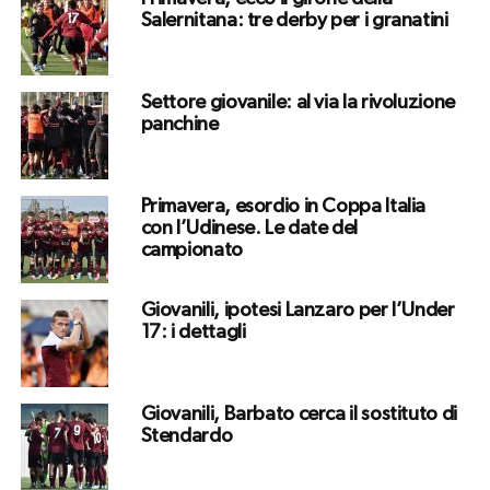
Salernitana: tre derby per i granatini
Settore giovanile: al via la rivoluzione
panchine
Primavera, esordio in Coppa Italia
con l’Udinese. Le date del
campionato
Giovanili, ipotesi Lanzaro per l’Under
17: i dettagli
Giovanili, Barbato cerca il sostituto di
Stendardo