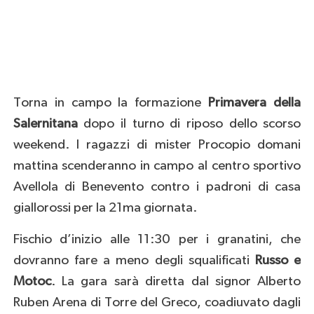
Torna in campo la formazione
Primavera della
Salernitana
dopo il turno di riposo dello scorso
weekend. I ragazzi di mister Procopio domani
mattina scenderanno in campo al centro sportivo
Avellola di Benevento contro i padroni di casa
giallorossi per la 21ma giornata.
Fischio d’inizio alle 11:30 per i granatini, che
dovranno fare a meno degli squalificati
Russo e
Motoc
. La gara sarà diretta dal signor Alberto
Ruben Arena di Torre del Greco, coadiuvato dagli