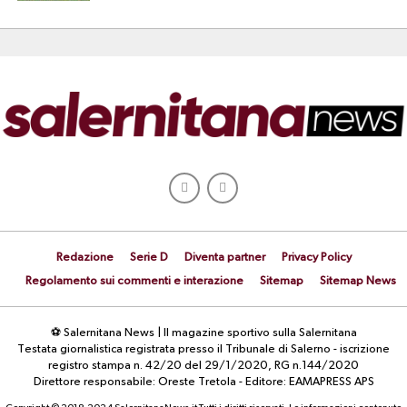
Redazione
Serie D
Diventa partner
Privacy Policy
Regolamento sui commenti e interazione
Sitemap
Sitemap News
⚽ Salernitana News | Il magazine sportivo sulla Salernitana
Testata giornalistica registrata presso il Tribunale di Salerno - iscrizione
registro stampa n. 42/20 del 29/1/2020, RG n.144/2020
Direttore responsabile: Oreste Tretola - Editore: EAMAPRESS APS