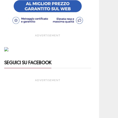
ADVERTISEMENT
SEGUICI SU FACEBOOK
ADVERTISEMENT