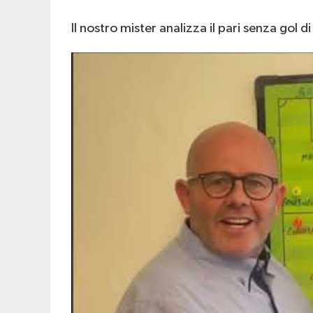
Il nostro mister analizza il pari senza gol di 