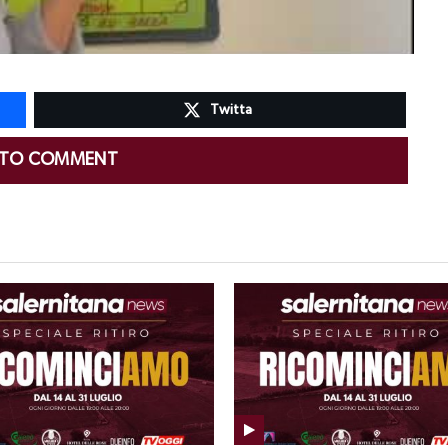
Twitta
 TO COMMENT