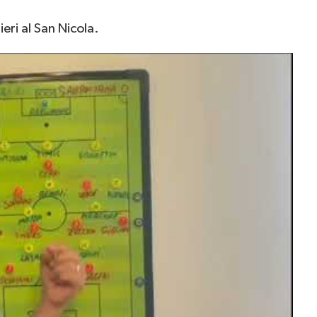
ieri al San Nicola.