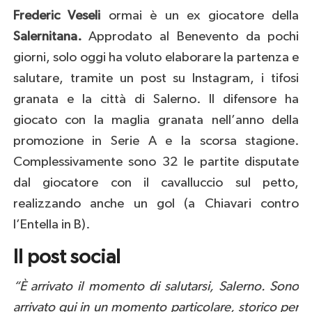
Frederic
Veseli
ormai è un ex giocatore della
Salernitana.
Approdato al Benevento da pochi
giorni, solo oggi ha voluto elaborare la partenza e
salutare, tramite un post su Instagram, i tifosi
granata e la città di Salerno. Il difensore ha
giocato con la maglia granata nell’anno della
promozione in Serie A e la scorsa stagione.
Complessivamente sono 32 le partite disputate
dal giocatore con il cavalluccio sul petto,
realizzando anche un gol (a Chiavari contro
l’Entella in B).
Il post social
“È arrivato il momento di salutarsi, Salerno. Sono
arrivato qui in un momento particolare, storico per