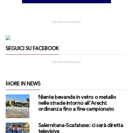
ADVERTISEMENT
SEGUICI SU FACEBOOK
ADVERTISEMENT
MORE IN NEWS
Niente bevande in vetro o metallo
nelle strade intorno all’Arechi:
ordinanza fino a fine campionato
Salernitana-Scafatese: ci sarà diretta
televisiva