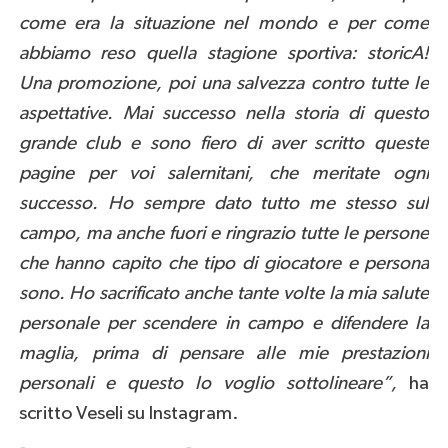
come era la situazione nel mondo e per come
abbiamo reso quella stagione sportiva: storicA!
Una promozione, poi una salvezza contro tutte le
aspettative. Mai successo nella storia di questo
grande club e sono fiero di aver scritto queste
pagine per voi salernitani, che meritate ogni
successo. Ho sempre dato tutto me stesso sul
campo, ma anche fuori e ringrazio tutte le persone
che hanno capito che tipo di giocatore e persona
sono. Ho sacrificato anche tante volte la mia salute
personale per scendere in campo e difendere la
maglia, prima di pensare alle mie prestazioni
personali e questo lo voglio sottolineare”,
ha
scritto Veseli su Instagram.