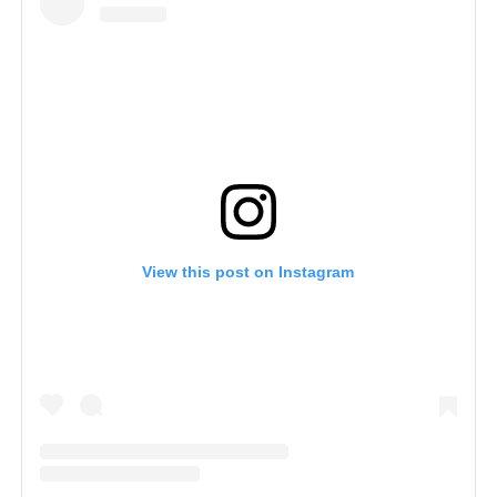
View this post on Instagram