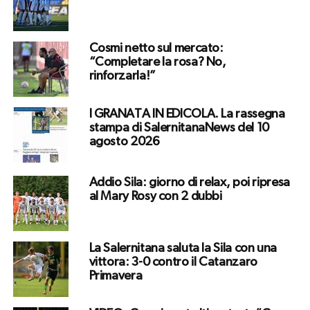
Cosmi netto sul mercato:
“Completare la rosa? No,
rinforzarla!”
I GRANATA IN EDICOLA. La rassegna
stampa di SalernitanaNews del 10
agosto 2026
Addio Sila: giorno di relax, poi ripresa
al Mary Rosy con 2 dubbi
La Salernitana saluta la Sila con una
vittora: 3-0 contro il Catanzaro
Primavera