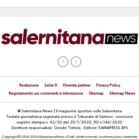
Redazione
Serie D
Diventa partner
Privacy Policy
Regolamento sui commenti e interazione
Sitemap
Sitemap News
⚽ Salernitana News | Il magazine sportivo sulla Salernitana
Testata giornalistica registrata presso il Tribunale di Salerno - iscrizione
registro stampa n. 42/20 del 29/1/2020, RG n.144/2020
Direttore responsabile: Oreste Tretola - Editore: EAMAPRESS APS
Copyright © 2018-2024 SalernitanaNews.it Tutti i diritti riservati. Le informazioni contenute