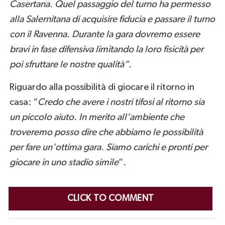
Casertana. Quel passaggio del turno ha permesso
alla Salernitana di acquisire fiducia e passare il turno
con il Ravenna. Durante la gara dovremo essere
bravi in fase difensiva limitando la loro fisicità per
poi sfruttare le nostre qualità”.
Riguardo alla possibilità di giocare il ritorno in
casa: “
Credo che avere i nostri tifosi al ritorno sia
un piccolo aiuto. In merito all’ambiente che
troveremo posso dire che abbiamo le possibilità
per fare un’ottima gara. Siamo carichi e pronti per
giocare in uno stadio simile
”.
CLICK TO COMMENT