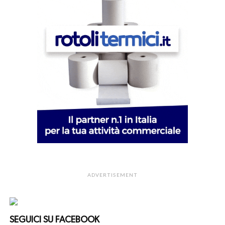
ADVERTISEMENT
SEGUICI SU FACEBOOK