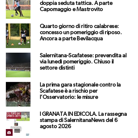
doppia seduta tattica. A parte
Capomaggio e Mastrovito
Quarto giorno di ritiro calabrese:
concesso un pomeriggio di riposo.
Ancora a parte Bevilacqua
Salernitana-Scafatese: prevendita al
via lunedì pomeriggio. Chiuso il
settore distinti
La prima gara stagionale contro la
Scafatese è a rischio per
l’Osservatorio: le misure
I GRANATA IN EDICOLA. La rassegna
stampa di SalernitanaNews del 6
agosto 2026