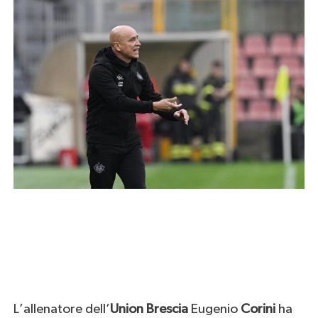
L’allenatore dell’
Union Brescia
Eugenio
Corini
ha