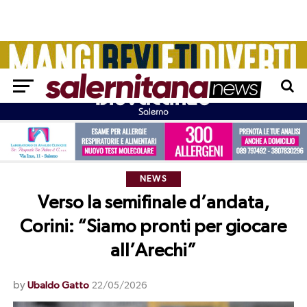
NEWS
Verso la semifinale d’andata,
Corini: “Siamo pronti per giocare
all’Arechi”
by
Ubaldo Gatto
22/05/2026