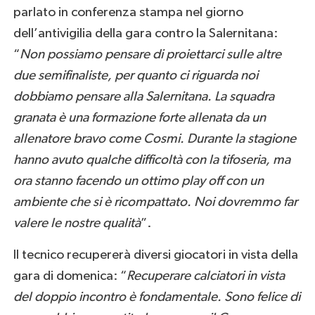
parlato in conferenza stampa nel giorno
dell’antivigilia della gara contro la Salernitana:
“
Non possiamo pensare di proiettarci sulle altre
due semifinaliste, per quanto ci riguarda noi
dobbiamo pensare alla Salernitana. La squadra
granata è una formazione forte allenata da un
allenatore bravo come Cosmi. Durante la stagione
hanno avuto qualche difficoltà con la tifoseria, ma
ora stanno facendo un ottimo play off con un
ambiente che si è ricompattato. Noi dovremmo far
valere le nostre qualità
”.
Il tecnico recupererà diversi giocatori in vista della
gara di domenica: “
Recuperare calciatori in vista
del doppio incontro è fondamentale. Sono felice di