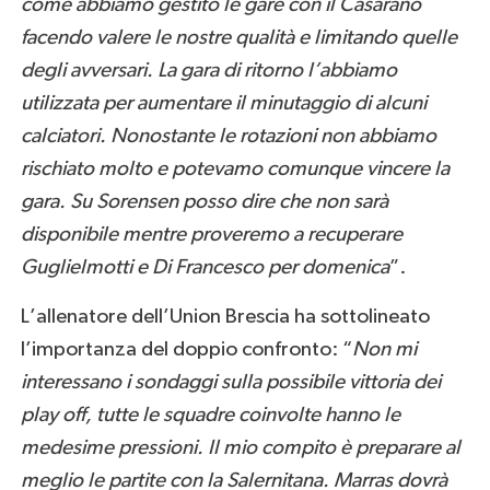
come abbiamo gestito le gare con il Casarano
facendo valere le nostre qualità e limitando quelle
degli avversari. La gara di ritorno l’abbiamo
utilizzata per aumentare il minutaggio di alcuni
calciatori. Nonostante le rotazioni non abbiamo
rischiato molto e potevamo comunque vincere la
gara. Su Sorensen posso dire che non sarà
disponibile mentre proveremo a recuperare
Guglielmotti e Di Francesco per domenica
”.
L’allenatore dell’Union Brescia ha sottolineato
l’importanza del doppio confronto: “
Non mi
interessano i sondaggi sulla possibile vittoria dei
play off, tutte le squadre coinvolte hanno le
medesime pressioni. Il mio compito è preparare al
meglio le partite con la Salernitana. Marras dovrà