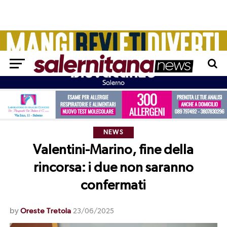
NEWS
Valentini-Marino, fine della
rincorsa: i due non saranno
confermati
by
Oreste Tretola
23/06/2025