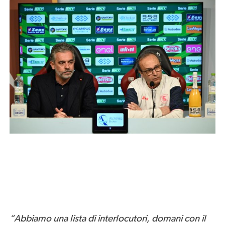
“Abbiamo una lista di interlocutori, domani con il