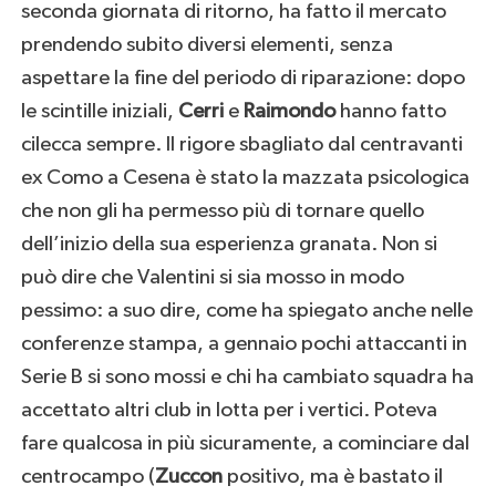
seconda giornata di ritorno, ha fatto il mercato
prendendo subito diversi elementi, senza
aspettare la fine del periodo di riparazione: dopo
le scintille iniziali,
Cerri
e
Raimondo
hanno fatto
cilecca sempre. Il rigore sbagliato dal centravanti
ex Como a Cesena è stato la mazzata psicologica
che non gli ha permesso più di tornare quello
dell’inizio della sua esperienza granata. Non si
può dire che Valentini si sia mosso in modo
pessimo: a suo dire, come ha spiegato anche nelle
conferenze stampa, a gennaio pochi attaccanti in
Serie B si sono mossi e chi ha cambiato squadra ha
accettato altri club in lotta per i vertici. Poteva
fare qualcosa in più sicuramente, a cominciare dal
centrocampo (
Zuccon
positivo, ma è bastato il