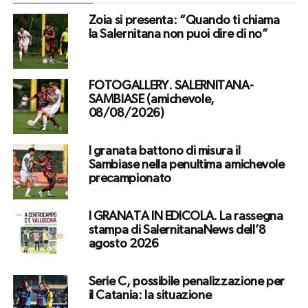
Zoia si presenta: “Quando ti chiama
la Salernitana non puoi dire di no”
FOTOGALLERY. SALERNITANA-
SAMBIASE (amichevole,
08/08/2026)
I granata battono di misura il
Sambiase nella penultima amichevole
precampionato
I GRANATA IN EDICOLA. La rassegna
stampa di SalernitanaNews dell’8
agosto 2026
Serie C, possibile penalizzazione per
il Catania: la situazione