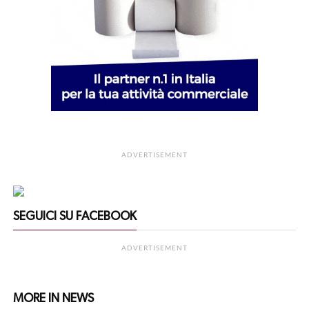
ADVERTISEMENT
SEGUICI SU FACEBOOK
ADVERTISEMENT
MORE IN NEWS