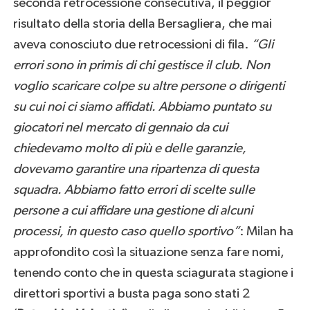
seconda retrocessione consecutiva, il peggior
risultato della storia della Bersagliera, che mai
aveva conosciuto due retrocessioni di fila.
“Gli
errori sono in primis di chi gestisce il club. Non
voglio scaricare colpe su altre persone o dirigenti
su cui noi ci siamo affidati. Abbiamo puntato su
giocatori nel mercato di gennaio da cui
chiedevamo molto di più e delle garanzie,
dovevamo garantire una ripartenza di questa
squadra. Abbiamo fatto errori di scelte sulle
persone a cui affidare una gestione di alcuni
processi, in questo caso quello sportivo”
: Milan ha
approfondito così la situazione senza fare nomi,
tenendo conto che in questa sciagurata stagione i
direttori sportivi a busta paga sono stati 2