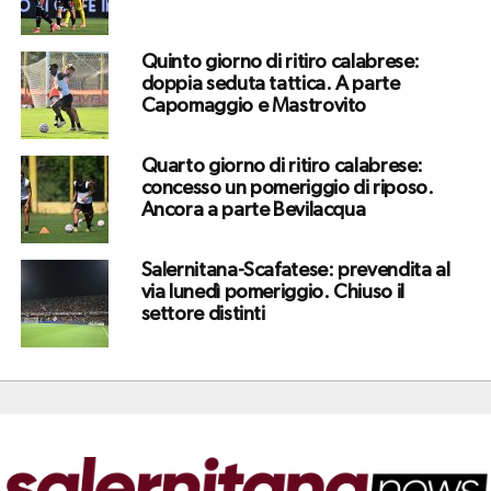
Quinto giorno di ritiro calabrese:
doppia seduta tattica. A parte
Capomaggio e Mastrovito
Quarto giorno di ritiro calabrese:
concesso un pomeriggio di riposo.
Ancora a parte Bevilacqua
Salernitana-Scafatese: prevendita al
via lunedì pomeriggio. Chiuso il
settore distinti