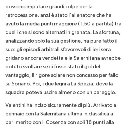
possono imputare grandi colpe per la
retrocessione, anzi è stato l’allenatore che ha
avuto la media punti maggiore (1,50 a partita) tra
quelli che si sono alternati in granata. La sfortuna,
analizzando solo la sua gestione, ha pure fatto il
suo: gli episodi arbitrali sfavorevoli di ieri sera
gridano ancora vendetta e la Salernitana avrebbe
potuto svoltare se ci fosse stato il gol del
vantaggio, il rigore solare non concesso per fallo
su Soriano. Poi, i due legni a La Spezia, dove la
squadra poteva uscire almeno con un pareggio.
Valentini ha inciso sicuramente di più. Arrivato a
gennaio con la Salernitana ultima in classifica a
pari merito con il Cosenza con soli 18 punti alla