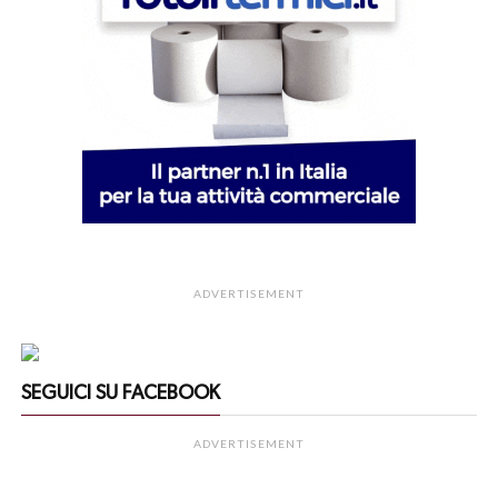
ADVERTISEMENT
SEGUICI SU FACEBOOK
ADVERTISEMENT