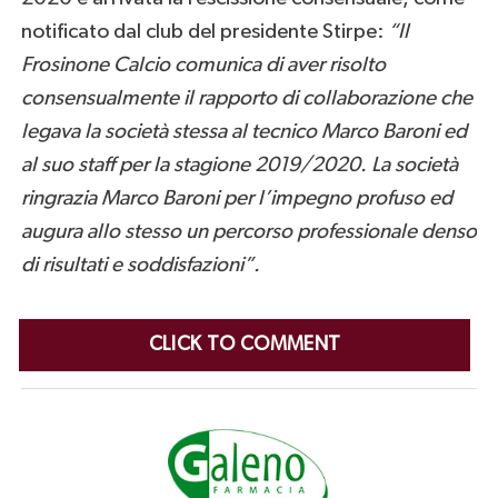
notificato dal club del presidente Stirpe:
“Il
Frosinone Calcio comunica di aver risolto
consensualmente il rapporto di collaborazione che
legava la società stessa al tecnico Marco Baroni ed
al suo staff per la stagione 2019/2020. La società
ringrazia Marco Baroni per l’impegno profuso ed
augura allo stesso un percorso professionale denso
di risultati e soddisfazioni”.
CLICK TO COMMENT