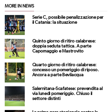
MORE IN NEWS
Serie C, possibile penalizzazione per
il Catania: la situazione
Quinto giorno di ritiro calabrese:
doppia seduta tattica. A parte
Capomaggio e Mastrovito
Quarto giorno di ritiro calabrese:
concesso un pomeriggio di riposo.
Ancora a parte Bevilacqua
Salernitana-Scafatese: prevendita al
via lunedì pomeriggio. Chiuso il
settore distinti