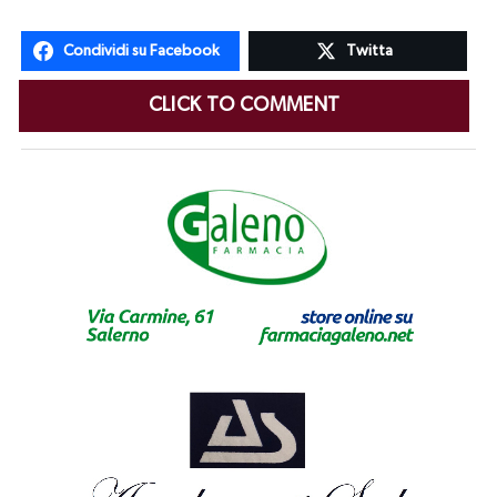
Condividi su Facebook
Twitta
CLICK TO COMMENT