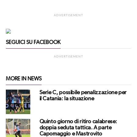
ADVERTISEMENT
SEGUICI SU FACEBOOK
ADVERTISEMENT
MORE IN NEWS
Serie C, possibile penalizzazione per
il Catania: la situazione
Quinto giorno di ritiro calabrese:
doppia seduta tattica. A parte
Capomaggio e Mastrovito