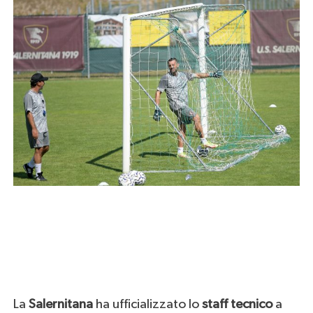
La
Salernitana
ha ufficializzato lo
staff
tecnico
a