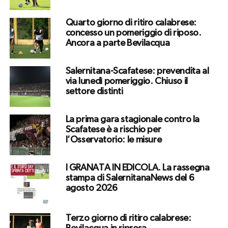
Quarto giorno di ritiro calabrese:
concesso un pomeriggio di riposo.
Ancora a parte Bevilacqua
Salernitana-Scafatese: prevendita al
via lunedì pomeriggio. Chiuso il
settore distinti
La prima gara stagionale contro la
Scafatese è a rischio per
l’Osservatorio: le misure
I GRANATA IN EDICOLA. La rassegna
stampa di SalernitanaNews del 6
agosto 2026
Terzo giorno di ritiro calabrese: