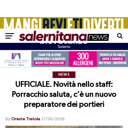
NEWS
UFFICIALE. Novità nello staff:
Porracchio saluta, c’è un nuovo
preparatore dei portieri
by
Oreste Tretola
27/06/2026