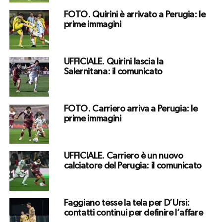
FOTO. Quirini è arrivato a Perugia: le
prime immagini
UFFICIALE. Quirini lascia la
Salernitana: il comunicato
FOTO. Carriero arriva a Perugia: le
prime immagini
UFFICIALE. Carriero è un nuovo
calciatore del Perugia: il comunicato
Faggiano tesse la tela per D’Ursi:
contatti continui per definire l’affare