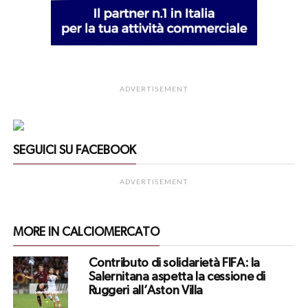
ADVERTISEMENT
SEGUICI SU FACEBOOK
ADVERTISEMENT
MORE IN CALCIOMERCATO
Contributo di solidarietà FIFA: la
Salernitana aspetta la cessione di
Ruggeri all’Aston Villa