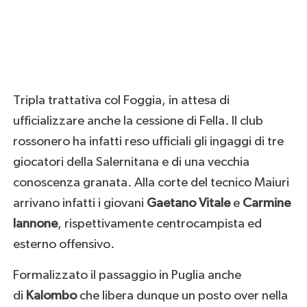
Tripla trattativa col Foggia, in attesa di
ufficializzare anche la cessione di Fella. Il club
rossonero ha infatti reso ufficiali gli ingaggi di tre
giocatori della Salernitana e di una vecchia
conoscenza granata. Alla corte del tecnico Maiuri
arrivano infatti i giovani
Gaetano Vitale
e
Carmine
Iannone
, rispettivamente centrocampista ed
esterno offensivo.
Formalizzato il passaggio in Puglia anche
di
Kalombo
che libera dunque un posto over nella