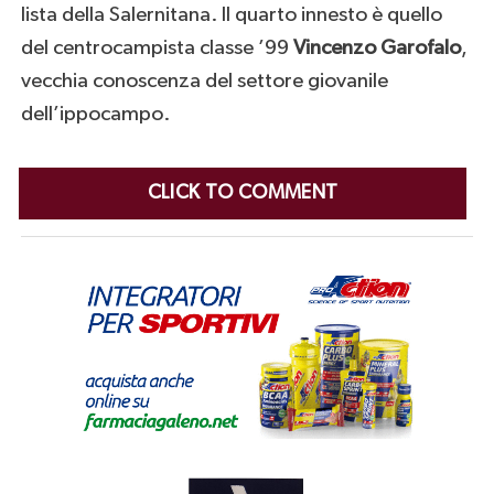
lista della Salernitana. Il quarto innesto è quello
del centrocampista classe ’99
Vincenzo Garofalo
,
vecchia conoscenza del settore giovanile
dell’ippocampo.
CLICK TO COMMENT