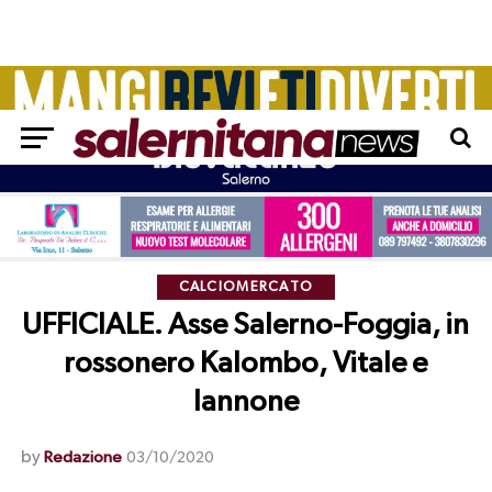
CALCIOMERCATO
UFFICIALE. Asse Salerno-Foggia, in
rossonero Kalombo, Vitale e
Iannone
by
Redazione
03/10/2020