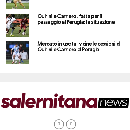
Quirini e Carriero, fatta per il
passaggio al Perugia: la situazione
Mercato in uscita: vicine le cessioni di
Quirini e Carriero al Perugia