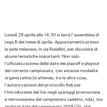
Lunedì 29 aprile alle 14:30 si terrà l’assemblea di
Lega B del mese di aprile. Appuntamento presso
la sede milanese, in via Rosellini, per discutere di
alcune tematiche importanti. Non solo
l’ufficializzazione delle date dei playoff e playout
del corrente campionato, con annesse modalità
organizzative (si attende, tra le altre cose,
l’autorizzazione del protocollo Ifab per
l’introduzione del Var negli spareggi promozione
e retrocessione del campionato cadetto, nda), ma
anche le date del campionato 2019/20, che