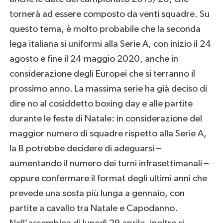
tornerà ad essere composto da venti squadre. Su
questo tema, è molto probabile che la seconda
lega italiana si uniformi alla Serie A, con inizio il 24
agosto e fine il 24 maggio 2020, anche in
considerazione degli Europei che si terranno il
prossimo anno. La massima serie ha già deciso di
dire no al cosiddetto boxing day e alle partite
durante le feste di Natale: in considerazione del
maggior numero di squadre rispetto alla Serie A,
la B potrebbe decidere di adeguarsi –
aumentando il numero dei turni infrasettimanali –
oppure confermare il format degli ultimi anni che
prevede una sosta più lunga a gennaio, con
partite a cavallo tra Natale e Capodanno.