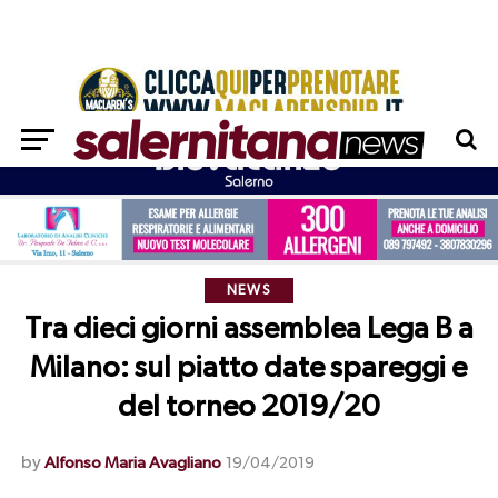
NEWS
Tra dieci giorni assemblea Lega B a
Milano: sul piatto date spareggi e
del torneo 2019/20
by
Alfonso Maria Avagliano
19/04/2019