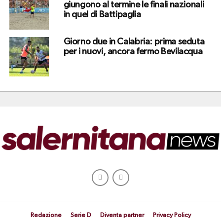
giungono al termine le finali nazionali
in quel di Battipaglia
Giorno due in Calabria: prima seduta
per i nuovi, ancora fermo Bevilacqua
Redazione
Serie D
Diventa partner
Privacy Policy