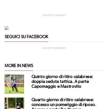
ADVERTISEMENT
SEGUICI SU FACEBOOK
ADVERTISEMENT
MORE IN NEWS
Quinto giorno di ritiro calabrese:
doppia seduta tattica. A parte
Capomaggio e Mastrovito
Quarto giorno di ritiro calabrese:
concesso un pomeriggio di riposo.