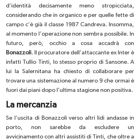
d’identità decisamente meno stropicciata,
considerando che in organico e per quelle fette di
campo c’è già il classe 1987 Candreva. Insomma,
al momento l’operazione non sembra possibile. In
futuro, però, occhio a cosa accadrà con
Bonazzoli
. Il procuratore dell’attaccante ex Inter è
infatti Tullio Tinti, lo stesso proprio di Sansone. A
lui la Salernitana ha chiesto di collaborare per
trovare una sistemazione al numero 9 che ormai è
fuori dai piani dopo l’ultima stagione non positiva.
La mercanzia
Se l’uscita di Bonazzoli verso altri lidi andasse in
porto, non sarebbe da escludere un
avvicinamento con altri assistiti di Tinti, che oltre a