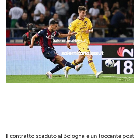
Il contratto scaduto al Bologna e un toccante post