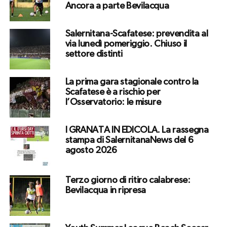
Ancora a parte Bevilacqua
Salernitana-Scafatese: prevendita al
via lunedì pomeriggio. Chiuso il
settore distinti
La prima gara stagionale contro la
Scafatese è a rischio per
l’Osservatorio: le misure
I GRANATA IN EDICOLA. La rassegna
stampa di SalernitanaNews del 6
agosto 2026
Terzo giorno di ritiro calabrese:
Bevilacqua in ripresa