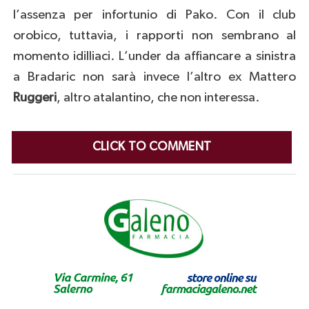
l’assenza per infortunio di Pako. Con il club
orobico, tuttavia, i rapporti non sembrano al
momento idilliaci. L’under da affiancare a sinistra
a Bradaric non sarà invece l’altro ex Mattero
Ruggeri
, altro atalantino, che non interessa.
CLICK TO COMMENT